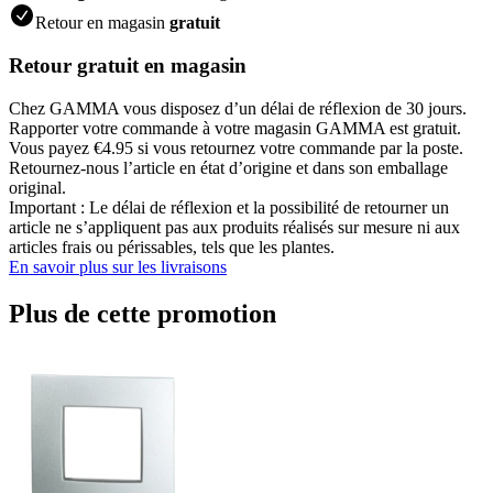
Retour en magasin
gratuit
Retour gratuit en magasin
Chez GAMMA vous disposez d’un délai de réflexion de 30 jours.
Rapporter votre commande à votre magasin GAMMA est gratuit.
Vous payez €4.95 si vous retournez votre commande par la poste.
Retournez-nous l’article en état d’origine et dans son emballage
original.
Important : Le délai de réflexion et la possibilité de retourner un
article ne s’appliquent pas aux produits réalisés sur mesure ni aux
articles frais ou périssables, tels que les plantes.
En savoir plus sur les livraisons
Plus de cette promotion