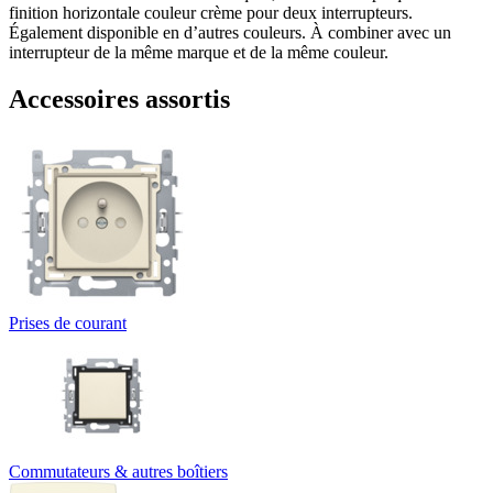
finition horizontale couleur crème pour deux interrupteurs.
Également disponible en d’autres couleurs. À combiner avec un
interrupteur de la même marque et de la même couleur.
Accessoires assortis
Prises de courant
Commutateurs & autres boîtiers