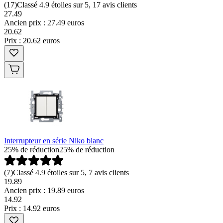
(
17
)
Classé 4.9 étoiles sur 5, 17 avis clients
27.49
Ancien prix : 27.49 euros
20
.
62
Prix : 20.62 euros
Interrupteur en série Niko blanc
25% de réduction
25% de réduction
(
7
)
Classé 4.9 étoiles sur 5, 7 avis clients
19.89
Ancien prix : 19.89 euros
14
.
92
Prix : 14.92 euros