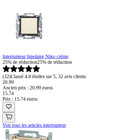
Interrupteur bipolaire Niko crème
25% de réduction
25% de réduction
(
32
)
Classé 4.8 étoiles sur 5, 32 avis clients
20.99
Ancien prix : 20.99 euros
15
.
74
Prix : 15.74 euros
Voir tous les articles interrupteur