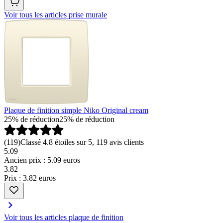
Voir tous les articles prise murale
Plaque de finition simple Niko Original cream
25% de réduction
25% de réduction
(
119
)
Classé 4.8 étoiles sur 5, 119 avis clients
5.09
Ancien prix : 5.09 euros
3
.
82
Prix : 3.82 euros
Voir tous les articles plaque de finition