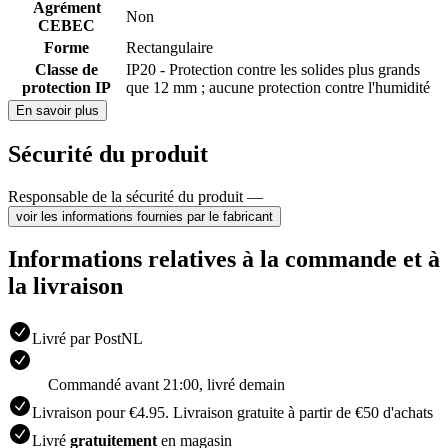
Agrément
Non
CEBEC
Forme
Rectangulaire
Classe de
IP20 - Protection contre les solides plus grands
protection IP
que 12 mm ; aucune protection contre l'humidité
En savoir plus
Sécurité du produit
Responsable de la sécurité du produit —
voir les informations fournies par le fabricant
Informations relatives à la commande et à
la livraison
Livré par PostNL
Commandé avant 21:00, livré demain
Livraison pour €4.95. Livraison gratuite à partir de €50 d'achats
Livré
gratuitement
en magasin