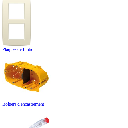
Plaques de finition
Boîtiers d'encastrement