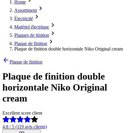
Home
Assortiment
Électricité
Matériel électrique
Plaques de finition
Plaque de finition
Plaque de finition double horizontale Niko Original cream
Plaque de finition
Plaque de finition double
horizontale Niko Original
cream
Excellent score client
4.8 / 5 (119 avis clients)