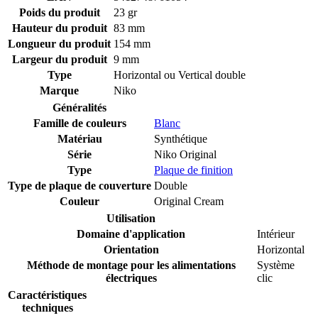
Poids du produit
23 gr
Hauteur du produit
83 mm
Longueur du produit
154 mm
Largeur du produit
9 mm
Type
Horizontal ou Vertical double
Marque
Niko
Généralités
Famille de couleurs
Blanc
Matériau
Synthétique
Série
Niko Original
Type
Plaque de finition
Type de plaque de couverture
Double
Couleur
Original Cream
Utilisation
Domaine d'application
Intérieur
Orientation
Horizontal
Méthode de montage pour les alimentations
Système
électriques
clic
Caractéristiques
techniques