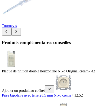
Tournevis
Produits complémentaires conseillés
Plaque de finition double horizontale Niko Original cream
7.42
Ajouter un produit au coffret
Prise bipolaire avec terre 28,5 mm Niko crème
+ 12.52