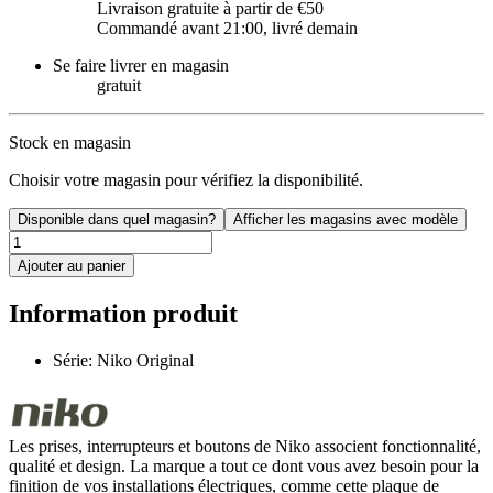
Livraison gratuite à partir de €50
Commandé avant 21:00, livré demain
Se faire livrer en magasin
gratuit
Stock en magasin
Choisir votre magasin pour vérifiez la disponibilité.
Disponible dans quel magasin?
Afficher les magasins avec modèle
Ajouter au panier
Information produit
Série: Niko Original
Les prises, interrupteurs et boutons de Niko associent fonctionnalité,
qualité et design. La marque a tout ce dont vous avez besoin pour la
finition de vos installations électriques, comme cette plaque de