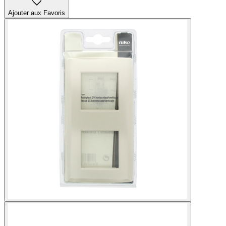
Ajouter aux Favoris