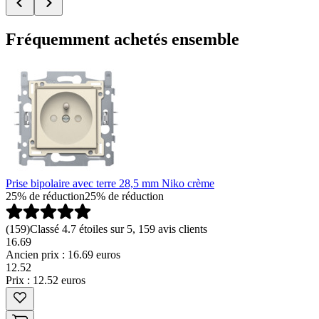
Fréquemment achetés ensemble
Prise bipolaire avec terre 28,5 mm Niko crème
25% de réduction
25% de réduction
(
159
)
Classé 4.7 étoiles sur 5, 159 avis clients
16.69
Ancien prix : 16.69 euros
12
.
52
Prix : 12.52 euros