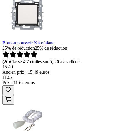
Bouton poussoir Niko blanc
25% de réduction
25% de réduction
(
26
)
Classé 4.7 étoiles sur 5, 26 avis clients
15.49
Ancien prix : 15.49 euros
11
.
62
Prix : 11.62 euros