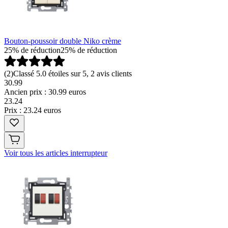
Bouton-poussoir double Niko crème
25% de réduction
25% de réduction
(
2
)
Classé 5.0 étoiles sur 5, 2 avis clients
30.99
Ancien prix : 30.99 euros
23
.
24
Prix : 23.24 euros
Voir tous les articles interrupteur