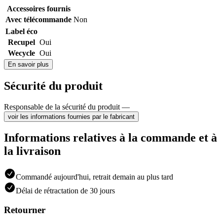
Accessoires fournis
Avec télécommande
Non
Label éco
Recupel
Oui
Wecycle
Oui
En savoir plus
Sécurité du produit
Responsable de la sécurité du produit —
voir les informations fournies par le fabricant
Informations relatives à la commande et à
la livraison
Commandé aujourd'hui, retrait demain au plus tard
Délai de rétractation de 30 jours
Retourner