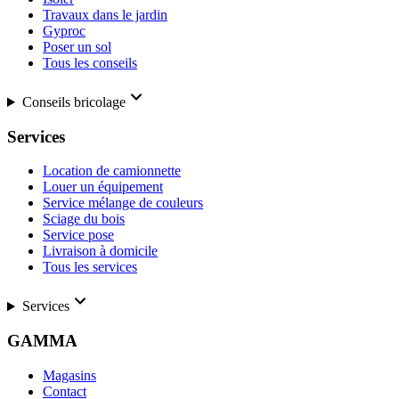
Travaux dans le jardin
Gyproc
Poser un sol
Tous les conseils
Conseils bricolage
Services
Location de camionnette
Louer un équipement
Service mélange de couleurs
Sciage du bois
Service pose
Livraison à domicile
Tous les services
Services
GAMMA
Magasins
Contact