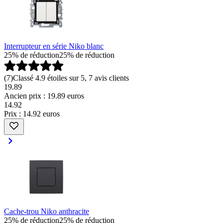
Interrupteur en série Niko blanc
25% de réduction
25% de réduction
(
7
)
Classé 4.9 étoiles sur 5, 7 avis clients
19.89
Ancien prix : 19.89 euros
14
.
92
Prix : 14.92 euros
Cache-trou Niko anthracite
25% de réduction
25% de réduction