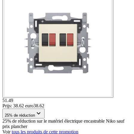
51.49
Prijs: 38.62 euro
38
.
62
25% de réduction
25% de réduction sur le matériel électrique encastrable Niko sauf
prix plancher
Voir
tous les produits de cette promotion