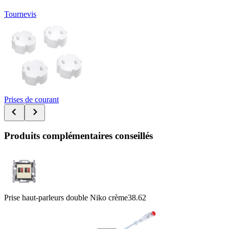
Tournevis
Prises de courant
Produits complémentaires conseillés
Prise haut-parleurs double Niko crème
38.62