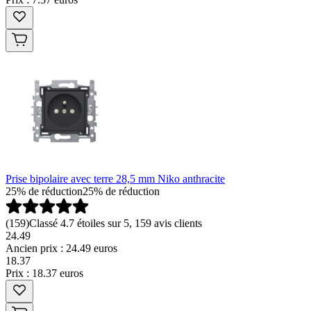
Prise bipolaire avec terre 28,5 mm Niko anthracite
25% de réduction
25% de réduction
(
159
)
Classé 4.7 étoiles sur 5, 159 avis clients
24.49
Ancien prix : 24.49 euros
18
.
37
Prix : 18.37 euros