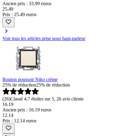
Ancien prix : 33.99 euros
25
.
49
Prix : 25.49 euros
Voir tous les articles prise pour haut-parleur
Bouton poussoir Niko crème
25% de réduction
25% de réduction
(
26
)
Classé 4.7 étoiles sur 5, 26 avis clients
16.19
Ancien prix : 16.19 euros
12
.
14
Prix : 12.14 euros