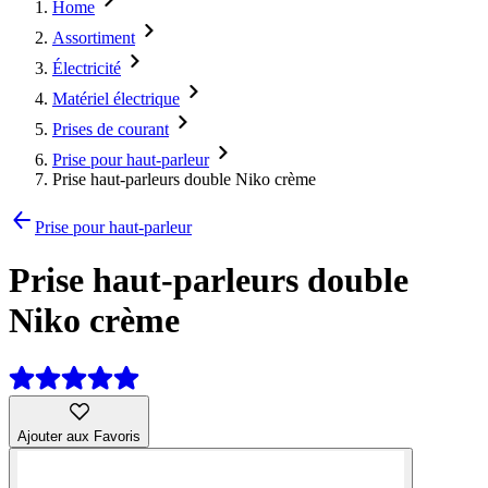
Home
Assortiment
Électricité
Matériel électrique
Prises de courant
Prise pour haut-parleur
Prise haut-parleurs double Niko crème
Prise pour haut-parleur
Prise haut-parleurs double
Niko crème
Ajouter aux Favoris