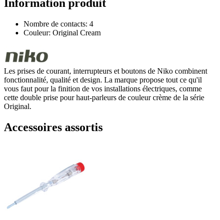
Information produit
Nombre de contacts: 4
Couleur: Original Cream
Les prises de courant, interrupteurs et boutons de Niko combinent
fonctionnalité, qualité et design. La marque propose tout ce qu'il
vous faut pour la finition de vos installations électriques, comme
cette double prise pour haut-parleurs de couleur crème de la série
Original.
Accessoires assortis