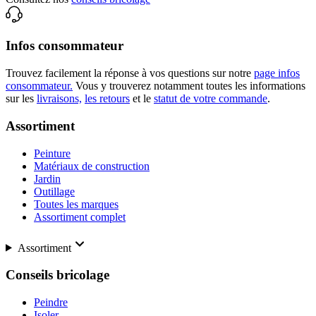
Infos consommateur
Trouvez facilement la réponse à vos questions sur notre
page infos
consommateur.
Vous y trouverez notamment toutes les informations
sur les
livraisons,
les retours
et le
statut de votre commande
.
Assortiment
Peinture
Matériaux de construction
Jardin
Outillage
Toutes les marques
Assortiment complet
Assortiment
Conseils bricolage
Peindre
Isoler