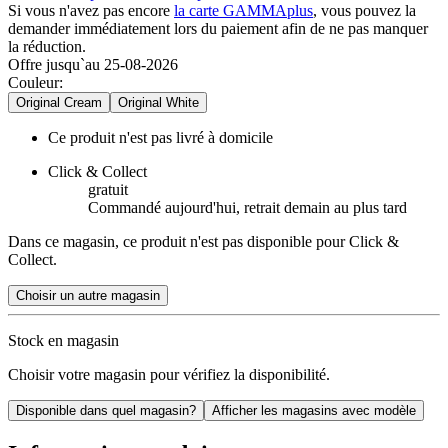
Si vous n'avez pas encore
la carte GAMMAplus
, vous pouvez la
demander immédiatement lors du paiement afin de ne pas manquer
la réduction.
Offre jusqu`au 25-08-2026
Couleur
:
Original Cream
Original White
Ce produit n'est pas livré à domicile
Click & Collect
gratuit
Commandé aujourd'hui, retrait demain au plus tard
Dans ce magasin, ce produit n'est pas disponible pour Click &
Collect.
Choisir un autre magasin
Stock en magasin
Choisir votre magasin pour vérifiez la disponibilité.
Disponible dans quel magasin?
Afficher les magasins avec modèle