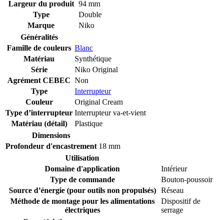
Largeur du produit
94 mm
Type
Double
Marque
Niko
Généralités
Famille de couleurs
Blanc
Matériau
Synthétique
Série
Niko Original
Agrément CEBEC
Non
Type
Interrupteur
Couleur
Original Cream
Type d’interrupteur
Interrupteur va-et-vient
Matériau (détail)
Plastique
Dimensions
Profondeur d'encastrement
18 mm
Utilisation
Domaine d'application
Intérieur
Type de commande
Bouton-poussoir
Source d’énergie (pour outils non propulsés)
Réseau
Méthode de montage pour les alimentations
Dispositif de
électriques
serrage