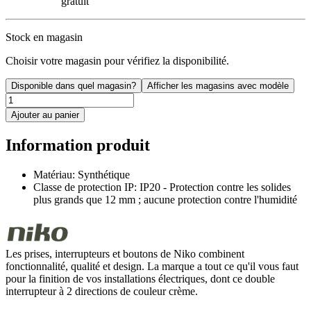
gratuit
Stock en magasin
Choisir votre magasin pour vérifiez la disponibilité.
Disponible dans quel magasin?
Afficher les magasins avec modèle
Ajouter au panier
Information produit
Matériau: Synthétique
Classe de protection IP: IP20 - Protection contre les solides
plus grands que 12 mm ; aucune protection contre l'humidité
Les prises, interrupteurs et boutons de Niko combinent
fonctionnalité, qualité et design. La marque a tout ce qu'il vous faut
pour la finition de vos installations électriques, dont ce double
interrupteur à 2 directions de couleur crème.