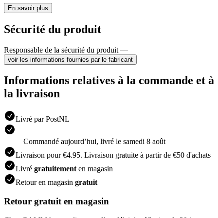
En savoir plus
Sécurité du produit
Responsable de la sécurité du produit —
voir les informations fournies par le fabricant
Informations relatives à la commande et à
la livraison
Livré par PostNL
Commandé aujourdʼhui, livré le samedi 8 août
Livraison pour €4.95. Livraison gratuite à partir de €50 d'achats
Livré
gratuitement
en magasin
Retour en magasin
gratuit
Retour gratuit en magasin