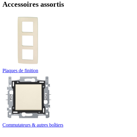
Accessoires assortis
Plaques de finition
Commutateurs & autres boîtiers