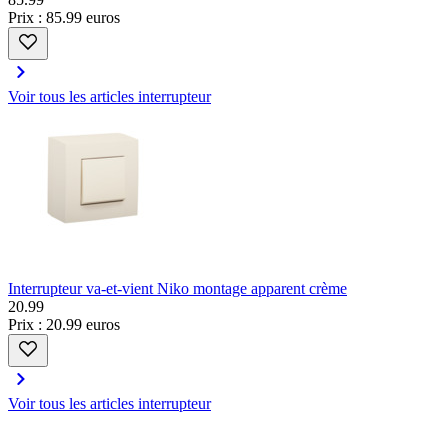
Prix : 85.99 euros
Voir tous les articles interrupteur
Interrupteur va-et-vient Niko montage apparent crème
20
.
99
Prix : 20.99 euros
Voir tous les articles interrupteur