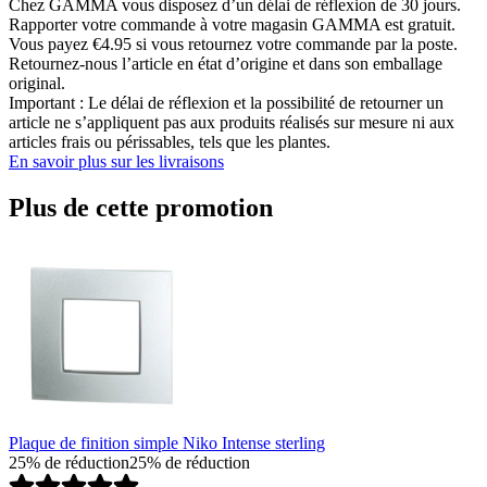
Chez GAMMA vous disposez d’un délai de réflexion de 30 jours.
Rapporter votre commande à votre magasin GAMMA est gratuit.
Vous payez €4.95 si vous retournez votre commande par la poste.
Retournez-nous l’article en état d’origine et dans son emballage
original.
Important : Le délai de réflexion et la possibilité de retourner un
article ne s’appliquent pas aux produits réalisés sur mesure ni aux
articles frais ou périssables, tels que les plantes.
En savoir plus sur les livraisons
Plus de cette promotion
Plaque de finition simple Niko Intense sterling
25% de réduction
25% de réduction