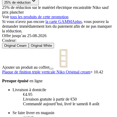
25% de réduction
25% de réduction sur le matériel électrique encastrable Niko sauf
prix plancher
Voir
tous les produits de cette promotion
Si vous n'avez pas encore
la carte GAMMAplus
, vous pouvez la
demander immédiatement lors du paiement afin de ne pas manquer
la réduction.
Offre jusqu`au 25-08-2026
Couleur
:
Original Cream
Original White
Ajouter un produit au coffret
Plaque de finition triple verticale Niko Original cream
+ 10.42
Presque épuisé
en ligne
Livraison à domicile
€4.95
Livraison gratuite à partir de €50
Commandé aujourdʼhui, livré le samedi 8 août
Se faire livrer en magasin