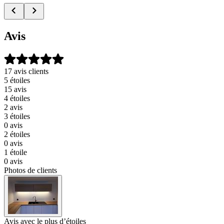
Avis
17 avis clients
5 étoiles
15 avis
4 étoiles
2 avis
3 étoiles
0 avis
2 étoiles
0 avis
1 étoile
0 avis
Photos de clients
Avis avec le plus d’étoiles