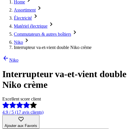
Home
Assortiment
Électricité
Matériel électrique
Commutateurs & autres boîtiers
Niko
Interrupteur va-et-vient double Niko crème
Niko
Interrupteur va-et-vient double
Niko crème
Excellent score client
4.9 / 5 (17 avis clients)
Ajouter aux Favoris