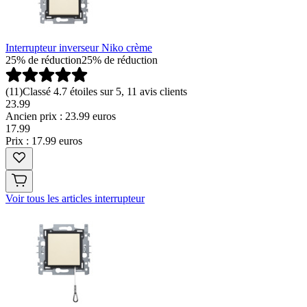
Interrupteur inverseur Niko crème
25% de réduction
25% de réduction
(
11
)
Classé 4.7 étoiles sur 5, 11 avis clients
23.99
Ancien prix : 23.99 euros
17
.
99
Prix : 17.99 euros
Voir tous les articles interrupteur