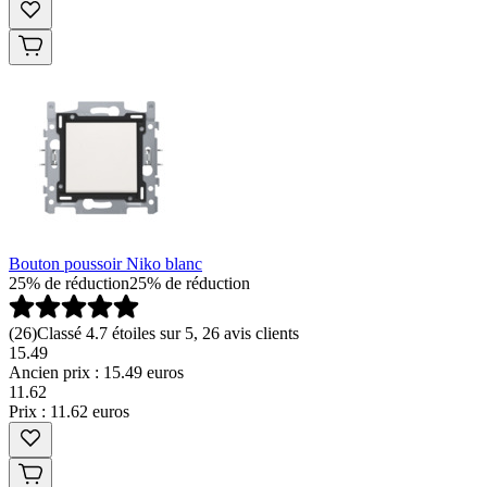
Bouton poussoir Niko blanc
25% de réduction
25% de réduction
(
26
)
Classé 4.7 étoiles sur 5, 26 avis clients
15.49
Ancien prix : 15.49 euros
11
.
62
Prix : 11.62 euros