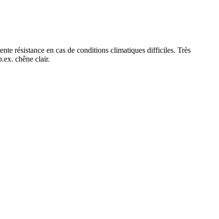
nte résistance en cas de conditions climatiques difficiles. Très
.ex. chêne clair.