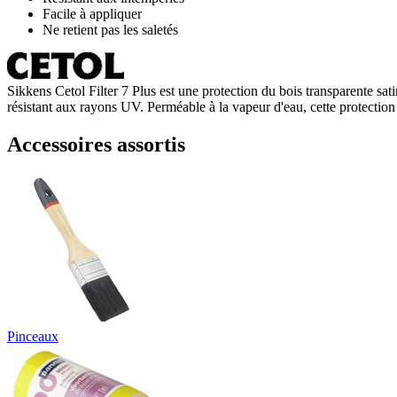
Facile à appliquer
Ne retient pas les saletés
Sikkens Cetol Filter 7 Plus est une protection du bois transparente sat
résistant aux rayons UV. Perméable à la vapeur d'eau, cette protection 
Accessoires assortis
Pinceaux