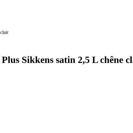
clair
 Plus Sikkens satin 2,5 L chêne cl