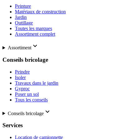
Peinture
Matériaux de construction
Jardin
Outillage
Toutes les marques
Assortiment complet
Assortiment
Conseils bricolage
Peindre
Isoler
Travaux dans le jardin
Gyproc
Poser un sol
Tous les conseils
Conseils bricolage
Services
Location de camionnette