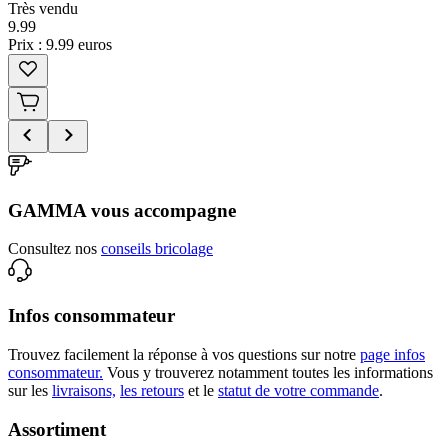
Très vendu
9
.
99
Prix : 9.99 euros
GAMMA vous accompagne
Consultez nos
conseils bricolage
Infos consommateur
Trouvez facilement la réponse à vos questions sur notre
page infos
consommateur.
Vous y trouverez notamment toutes les informations
sur les
livraisons,
les retours
et le
statut de votre commande
.
Assortiment