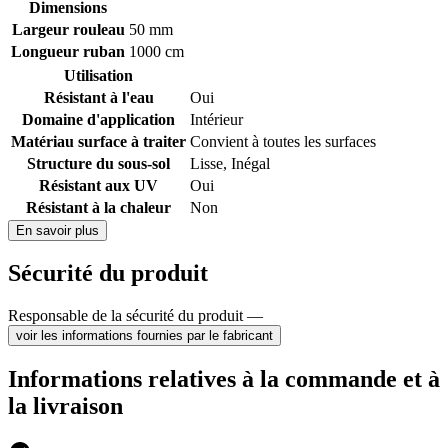
Dimensions
Largeur rouleau
50 mm
Longueur ruban
1000 cm
Utilisation
Résistant à l'eau
Oui
Domaine d'application
Intérieur
Matériau surface à traiter
Convient à toutes les surfaces
Structure du sous-sol
Lisse
,
Inégal
Résistant aux UV
Oui
Résistant à la chaleur
Non
En savoir plus
Sécurité du produit
Responsable de la sécurité du produit —
voir les informations fournies par le fabricant
Informations relatives à la commande et à
la livraison