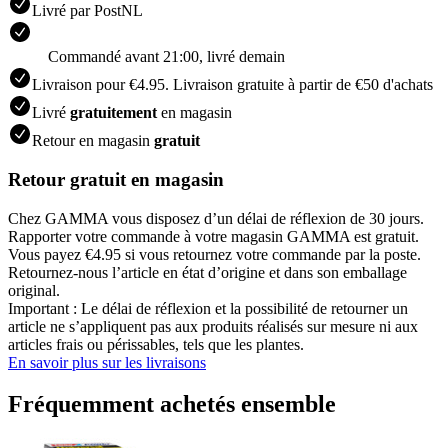
Livré par PostNL
Commandé avant 21:00, livré demain
Livraison pour €4.95. Livraison gratuite à partir de €50 d'achats
Livré
gratuitement
en magasin
Retour en magasin
gratuit
Retour gratuit en magasin
Chez GAMMA vous disposez d’un délai de réflexion de 30 jours.
Rapporter votre commande à votre magasin GAMMA est gratuit.
Vous payez €4.95 si vous retournez votre commande par la poste.
Retournez-nous l’article en état d’origine et dans son emballage
original.
Important : Le délai de réflexion et la possibilité de retourner un
article ne s’appliquent pas aux produits réalisés sur mesure ni aux
articles frais ou périssables, tels que les plantes.
En savoir plus sur les livraisons
Fréquemment achetés ensemble