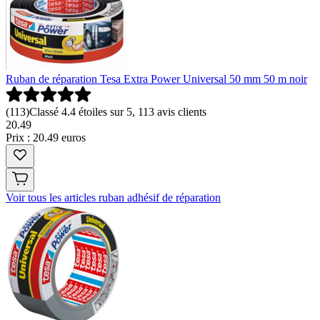
Ruban de réparation Tesa Extra Power Universal 50 mm 50 m noir
(
113
)
Classé 4.4 étoiles sur 5, 113 avis clients
20
.
49
Prix : 20.49 euros
Voir tous les articles ruban adhésif de réparation