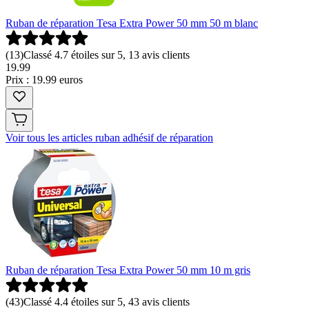
Ruban de réparation Tesa Extra Power 50 mm 50 m blanc
(
13
)
Classé 4.7 étoiles sur 5, 13 avis clients
19
.
99
Prix : 19.99 euros
Voir tous les articles ruban adhésif de réparation
Ruban de réparation Tesa Extra Power 50 mm 10 m gris
(
43
)
Classé 4.4 étoiles sur 5, 43 avis clients