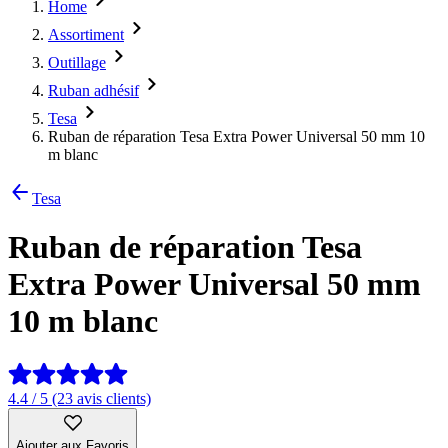
Home
Assortiment
Outillage
Ruban adhésif
Tesa
Ruban de réparation Tesa Extra Power Universal 50 mm 10
m blanc
Tesa
Ruban de réparation Tesa
Extra Power Universal 50 mm
10 m blanc
4.4 / 5 (23 avis clients)
Ajouter aux Favoris