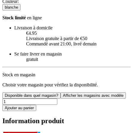
Couleur
:
blanche
Stock limité
en ligne
Livraison à domicile
€4.95
Livraison gratuite à partir de €50
Commandé avant 21:00, livré demain
Se faire livrer en magasin
gratuit
Stock en magasin
Choisir votre magasin pour vérifiez la disponibilité.
Disponible dans quel magasin?
Afficher les magasins avec modèle
Ajouter au panier
Information produit