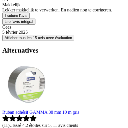
Makkelijk
Lekker makkelijk te verwerken. En nadien nog te corrigeren.
Traduire l'avis
Lire l'avis intégral
Cees
5 février 2025
Afficher tous les 15 avis avec évaluation
Alternatives
Ruban adhésif GAMMA 38 mm 10 m gris
(
11
)
Classé 4.2 étoiles sur 5, 11 avis clients