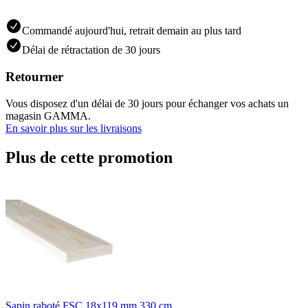
Commandé aujourd'hui, retrait demain au plus tard
Délai de rétractation de 30 jours
Retourner
Vous disposez d'un délai de 30 jours pour échanger vos achats un
magasin GAMMA.
En savoir plus sur les livraisons
Plus de cette promotion
Sapin raboté FSC 18x119 mm 330 cm