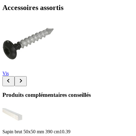
Accessoires assortis
Vis
Produits complémentaires conseillés
Sapin brut 50x50 mm 390 cm
10.39