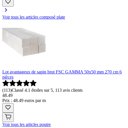
Voir tous les articles composé plate
Lot avantageux de sapin brut FSC GAMMA 50x50 mm 270 cm 6
pièces
(
113
)
Classé 4.1 étoiles sur 5, 113 avis clients
48
.
49
Prix : 48.49 euros par m
Voir tous les articles poutre