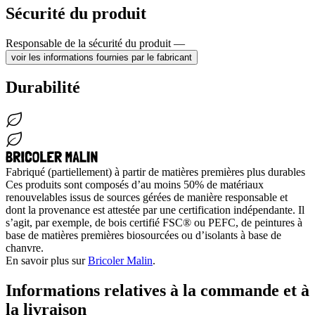
Sécurité du produit
Responsable de la sécurité du produit —
voir les informations fournies par le fabricant
Durabilité
Fabriqué (partiellement) à partir de matières premières plus durables
Ces produits sont composés d’au moins 50% de matériaux
renouvelables issus de sources gérées de manière responsable et
dont la provenance est attestée par une certification indépendante. Il
s’agit, par exemple, de bois certifié FSC® ou PEFC, de peintures à
base de matières premières biosourcées ou d’isolants à base de
chanvre.
En savoir plus sur
Bricoler Malin
.
Informations relatives à la commande et à
la livraison