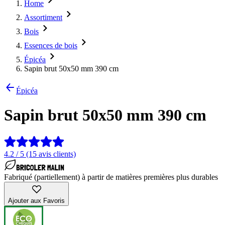
Home
Assortiment
Bois
Essences de bois
Épicéa
Sapin brut 50x50 mm 390 cm
Épicéa
Sapin brut 50x50 mm 390 cm
4.2 / 5 (15 avis clients)
Fabriqué (partiellement) à partir de matières premières plus durables
Ajouter aux Favoris