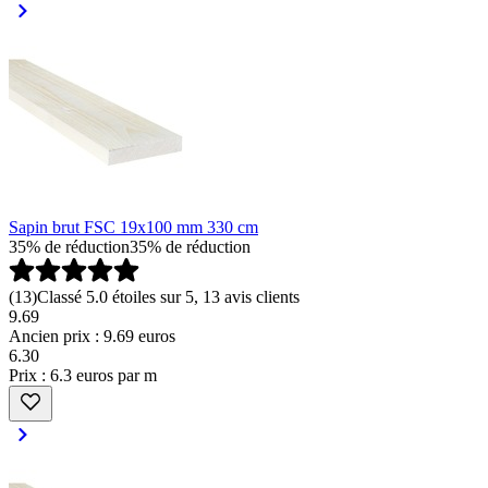
Sapin brut FSC 19x100 mm 330 cm
35% de réduction
35% de réduction
(
13
)
Classé 5.0 étoiles sur 5, 13 avis clients
9.69
Ancien prix : 9.69 euros
6
.
30
Prix : 6.3 euros par m