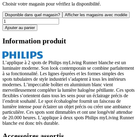
Choisir votre magasin pour vérifiez la disponibilité.
Disponible dans quel magasin?
Afficher les magasins avec modèle
Ajouter au panier
Information produit
L’applique à 2 spots de Philips myLiving Runner blanche est un
luminaire moderne. Son look contemporain se combine parfaitement
à sa fonctionnalité. Les lignes épurées et les formes simples des
spots tubulaires de style industriel s’adaptent à tous les intérieurs
modernes. L’impeccable boîtier en aluminium blanc vient
merveilleusement compléter la lumière halogène pétillante. Ces spots
flexibles s’orientent dans tous les sens pour un éclairage précis de
l’endroit souhaité. Le spot écohalogène fournit un faisceau de
lumière intense pour éclairer un objet précis ou créer une ambiance
particulière. Ces spots sont dimmables et ont une longévité attendue
de 20.000 heures. L’applique à deux spots Philips myLiving Runner
blanche est donc très durable.
Accessoires assortis