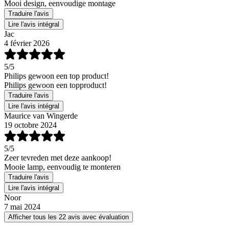
Mooi design, eenvoudige montage
Traduire l'avis
Lire l'avis intégral
Jac
4 février 2026
5
/5
Philips gewoon een top product!
Philips gewoon een topproduct!
Traduire l'avis
Lire l'avis intégral
Maurice van Wingerde
19 octobre 2024
5
/5
Zeer tevreden met deze aankoop!
Mooie lamp, eenvoudig te monteren
Traduire l'avis
Lire l'avis intégral
Noor
7 mai 2024
Afficher tous les 22 avis avec évaluation