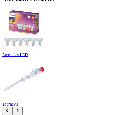
Ampoules LED
Tournevis