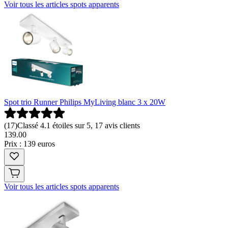
Voir tous les articles spots apparents
Spot trio Runner Philips MyLiving blanc 3 x 20W
(
17
)
Classé 4.1 étoiles sur 5, 17 avis clients
139
.
00
Prix : 139 euros
Voir tous les articles spots apparents