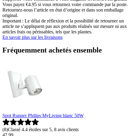
Vous payez €4.95 si vous retournez votre commande par la poste.
Retournez-nous l’article en état d’origine et dans son emballage
original.
Important : Le délai de réflexion et la possibilité de retourner un
article ne s’appliquent pas aux produits réalisés sur mesure ni aux
articles frais ou périssables, tels que les plantes.
En savoir plus sur les livraisons
Fréquemment achetés ensemble
Spot Runner Philips MyLiving blanc 50W
(
8
)
Classé 4.4 étoiles sur 5, 8 avis clients
47
.
99