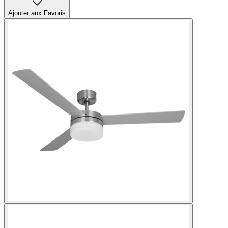
Ajouter aux Favoris