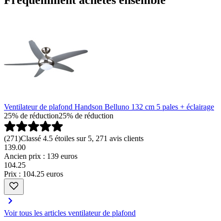
Ventilateur de plafond Handson Belluno 132 cm 5 pales + éclairage
25% de réduction
25% de réduction
(
271
)
Classé 4.5 étoiles sur 5, 271 avis clients
139.00
Ancien prix : 139 euros
104
.
25
Prix : 104.25 euros
Voir tous les articles ventilateur de plafond