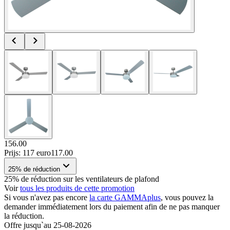
156.00
Prijs: 117 euro
117
.
00
25% de réduction
25% de réduction sur les ventilateurs de plafond
Voir
tous les produits de cette promotion
Si vous n'avez pas encore
la carte GAMMAplus
, vous pouvez la
demander immédiatement lors du paiement afin de ne pas manquer
la réduction.
Offre jusqu`au 25-08-2026