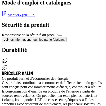
Mode d'emploi et catalogues
Manuel
- (
NL/FR
)
Sécurité du produit
Responsable de la sécurité du produit —
voir les informations fournies par le fabricant
Durabilité
Ce produit permet d’économiser de l’énergie
Ces produits contribuent à économiser de l’électricité ou du gaz. Ils
sont conçus pour consommer moins d’énergie, contribuer à réduire
la consommation d’énergie ou produire de l’énergie à partir de
sources renouvelables. On peut citer, par exemple, les matériaux
isolants, les ampoules LED de classes énergétiques A à D, les
ampoules avec détecteur de mouvement, les panneaux solaires, les