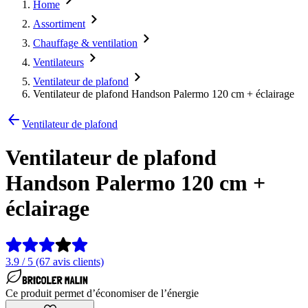
Home
Assortiment
Chauffage & ventilation
Ventilateurs
Ventilateur de plafond
Ventilateur de plafond Handson Palermo 120 cm + éclairage
Ventilateur de plafond
Ventilateur de plafond
Handson Palermo 120 cm +
éclairage
3.9 / 5 (67 avis clients)
Ce produit permet d’économiser de l’énergie