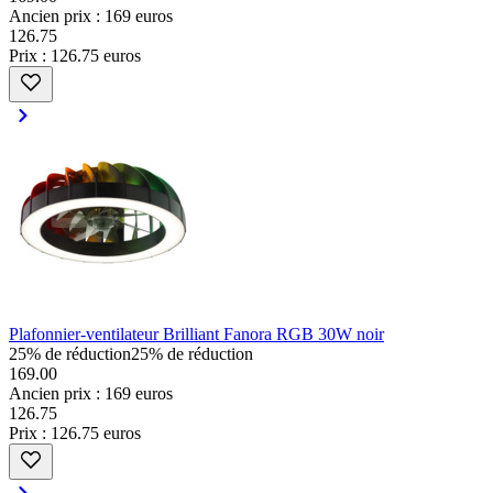
Ancien prix : 169 euros
126
.
75
Prix : 126.75 euros
Plafonnier-ventilateur Brilliant Fanora RGB 30W noir
25% de réduction
25% de réduction
169.00
Ancien prix : 169 euros
126
.
75
Prix : 126.75 euros