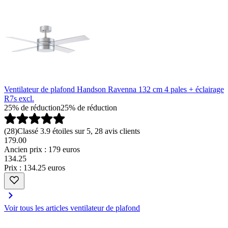
Ventilateur de plafond Handson Ravenna 132 cm 4 pales + éclairage
R7s excl.
25% de réduction
25% de réduction
(
28
)
Classé 3.9 étoiles sur 5, 28 avis clients
179.00
Ancien prix : 179 euros
134
.
25
Prix : 134.25 euros
Voir tous les articles ventilateur de plafond