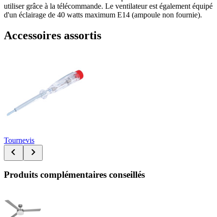
utiliser grâce à la télécommande. Le ventilateur est également équipé
d'un éclairage de 40 watts maximum E14 (ampoule non fournie).
Accessoires assortis
Tournevis
Produits complémentaires conseillés