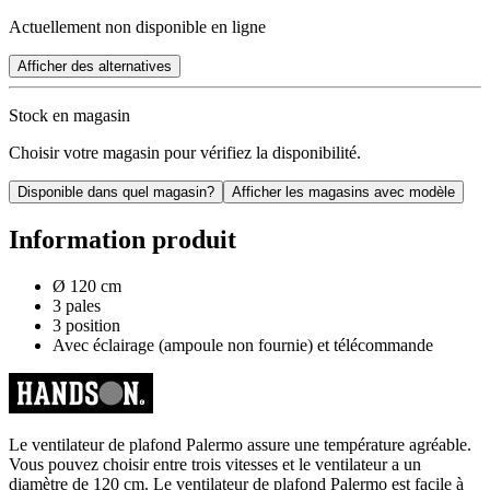
Actuellement non disponible en ligne
Afficher des alternatives
Stock en magasin
Choisir votre magasin pour vérifiez la disponibilité.
Disponible dans quel magasin?
Afficher les magasins avec modèle
Information produit
Ø 120 cm
3 pales
3 position
Avec éclairage (ampoule non fournie) et télécommande
Le ventilateur de plafond Palermo assure une température agréable.
Vous pouvez choisir entre trois vitesses et le ventilateur a un
diamètre de 120 cm. Le ventilateur de plafond Palermo est facile à