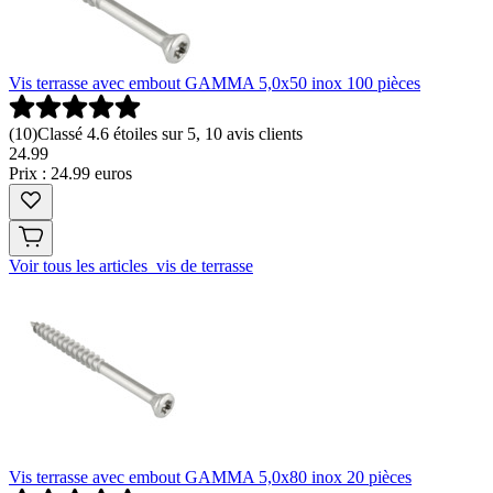
Vis terrasse avec embout GAMMA 5,0x50 inox 100 pièces
(
10
)
Classé 4.6 étoiles sur 5, 10 avis clients
24
.
99
Prix : 24.99 euros
Voir tous les articles vis de terrasse
Vis terrasse avec embout GAMMA 5,0x80 inox 20 pièces