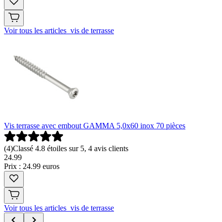
Voir tous les articles vis de terrasse
Vis terrasse avec embout GAMMA 5,0x60 inox 70 pièces
(
4
)
Classé 4.8 étoiles sur 5, 4 avis clients
24
.
99
Prix : 24.99 euros
Voir tous les articles vis de terrasse