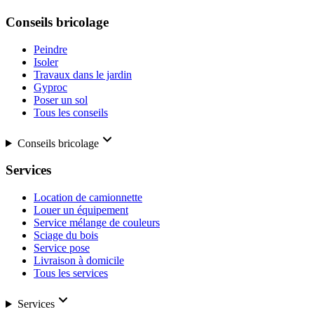
Conseils bricolage
Peindre
Isoler
Travaux dans le jardin
Gyproc
Poser un sol
Tous les conseils
Conseils bricolage
Services
Location de camionnette
Louer un équipement
Service mélange de couleurs
Sciage du bois
Service pose
Livraison à domicile
Tous les services
Services