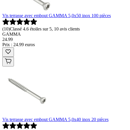
Vis terrasse avec embout GAMMA 5,0x50 inox 100 pièces
(
10
)
Classé 4.6 étoiles sur 5, 10 avis clients
GAMMA
24
.
99
Prix : 24.99 euros
Vis terrasse avec embout GAMMA 5,0x40 inox 20 pièces