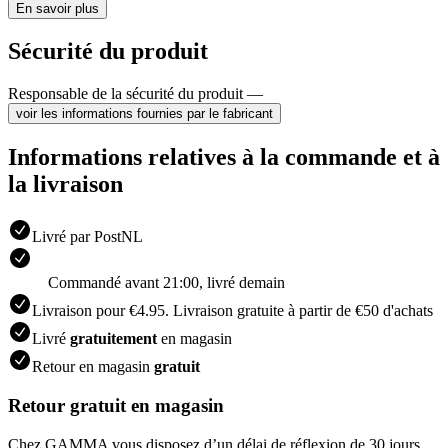
En savoir plus
Sécurité du produit
Responsable de la sécurité du produit —
voir les informations fournies par le fabricant
Informations relatives à la commande et à
la livraison
Livré par PostNL
Commandé avant 21:00, livré demain
Livraison pour €4.95. Livraison gratuite à partir de €50 d'achats
Livré
gratuitement
en magasin
Retour en magasin
gratuit
Retour gratuit en magasin
Chez GAMMA vous disposez d’un délai de réflexion de 30 jours.