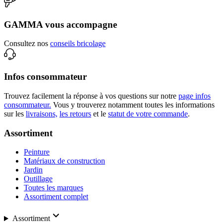
GAMMA vous accompagne
Consultez nos
conseils bricolage
Infos consommateur
Trouvez facilement la réponse à vos questions sur notre
page infos
consommateur.
Vous y trouverez notamment toutes les informations
sur les
livraisons,
les retours
et le
statut de votre commande
.
Assortiment
Peinture
Matériaux de construction
Jardin
Outillage
Toutes les marques
Assortiment complet
Assortiment