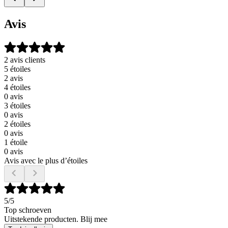
Avis
2 avis clients
5 étoiles
2 avis
4 étoiles
0 avis
3 étoiles
0 avis
2 étoiles
0 avis
1 étoile
0 avis
Avis avec le plus d’étoiles
5
/5
Top schroeven
Uitstekende producten. Blij mee