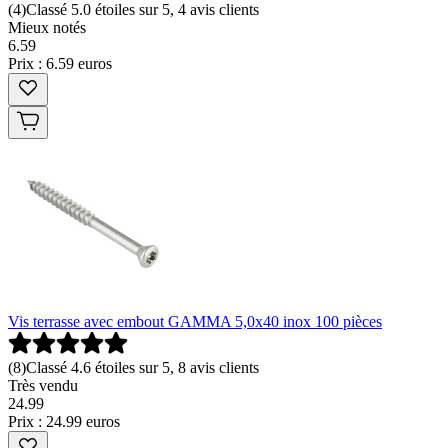
(
4
)
Classé 5.0 étoiles sur 5, 4 avis clients
Mieux notés
6
.
59
Prix : 6.59 euros
Vis terrasse avec embout GAMMA 5,0x40 inox 100 pièces
(
8
)
Classé 4.6 étoiles sur 5, 8 avis clients
Très vendu
24
.
99
Prix : 24.99 euros