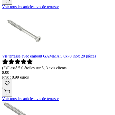
Voir tous les articles vis de terrasse
Vis terrasse avec embout GAMMA 5,0x70 inox 20 pièces
(
3
)
Classé 5.0 étoiles sur 5, 3 avis clients
8
.
99
Prix : 8.99 euros
Voir tous les articles vis de terrasse