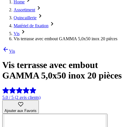
Home
Assortiment
Quincaillerie
Matériel de fixation
Vis
Vis terrasse avec embout GAMMA 5,0x50 inox 20 pièces
Vis
Vis terrasse avec embout
GAMMA 5,0x50 inox 20 pièces
5.0 / 5 (2 avis clients)
Ajouter aux Favoris