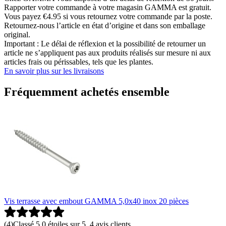
Rapporter votre commande à votre magasin GAMMA est gratuit.
Vous payez €4.95 si vous retournez votre commande par la poste.
Retournez-nous l’article en état d’origine et dans son emballage
original.
Important : Le délai de réflexion et la possibilité de retourner un
article ne s’appliquent pas aux produits réalisés sur mesure ni aux
articles frais ou périssables, tels que les plantes.
En savoir plus sur les livraisons
Fréquemment achetés ensemble
Vis terrasse avec embout GAMMA 5,0x40 inox 20 pièces
(
4
)
Classé 5.0 étoiles sur 5, 4 avis clients