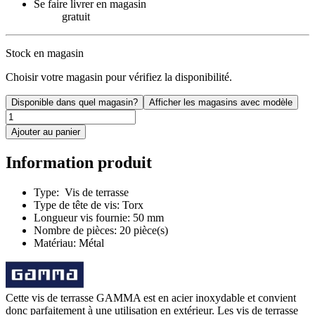
Se faire livrer en magasin
gratuit
Stock en magasin
Choisir votre magasin pour vérifiez la disponibilité.
Disponible dans quel magasin?
Afficher les magasins avec modèle
Ajouter au panier
Information produit
Type: Vis de terrasse
Type de tête de vis: Torx
Longueur vis fournie: 50 mm
Nombre de pièces: 20 pièce(s)
Matériau: Métal
Cette vis de terrasse GAMMA est en acier inoxydable et convient
donc parfaitement à une utilisation en extérieur. Les vis de terrasse