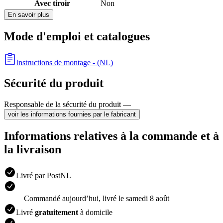
Avec tiroir
Non
En savoir plus
Mode d'emploi et catalogues
Instructions de montage
- (
NL
)
Sécurité du produit
Responsable de la sécurité du produit —
voir les informations fournies par le fabricant
Informations relatives à la commande et à
la livraison
Livré par PostNL
Commandé aujourdʼhui, livré le samedi 8 août
Livré
gratuitement
à domicile