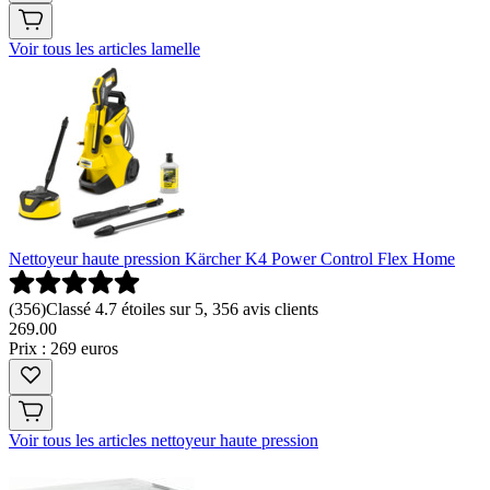
Voir tous les articles lamelle
Nettoyeur haute pression Kärcher K4 Power Control Flex Home
(
356
)
Classé 4.7 étoiles sur 5, 356 avis clients
269
.
00
Prix : 269 euros
Voir tous les articles nettoyeur haute pression