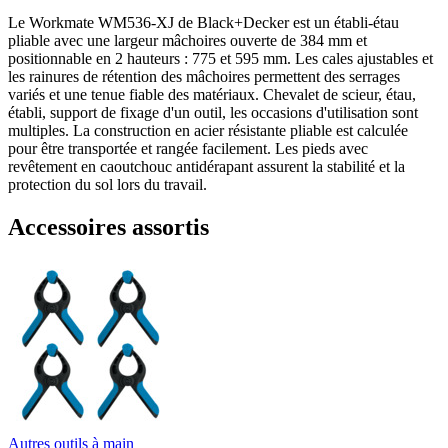
Le Workmate WM536-XJ de Black+Decker est un établi-étau
pliable avec une largeur mâchoires ouverte de 384 mm et
positionnable en 2 hauteurs : 775 et 595 mm. Les cales ajustables et
les rainures de rétention des mâchoires permettent des serrages
variés et une tenue fiable des matériaux. Chevalet de scieur, étau,
établi, support de fixage d'un outil, les occasions d'utilisation sont
multiples. La construction en acier résistante pliable est calculée
pour être transportée et rangée facilement. Les pieds avec
revêtement en caoutchouc antidérapant assurent la stabilité et la
protection du sol lors du travail.
Accessoires assortis
Autres outils à main