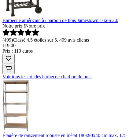
Barbecue américain à charbon de bois Jamestown Jaxon 2.0
Notre prix !
Notre prix !
(
499
)
Classé 4.5 étoiles sur 5, 499 avis clients
119
.
00
Prix : 119 euros
Voir tous les articles barbecue charbon de bois
Étagère de rangement robuste en métal 180x90x40 cm max. 175