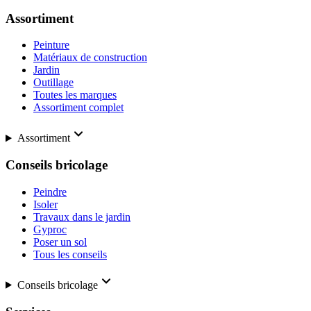
Assortiment
Peinture
Matériaux de construction
Jardin
Outillage
Toutes les marques
Assortiment complet
Assortiment
Conseils bricolage
Peindre
Isoler
Travaux dans le jardin
Gyproc
Poser un sol
Tous les conseils
Conseils bricolage