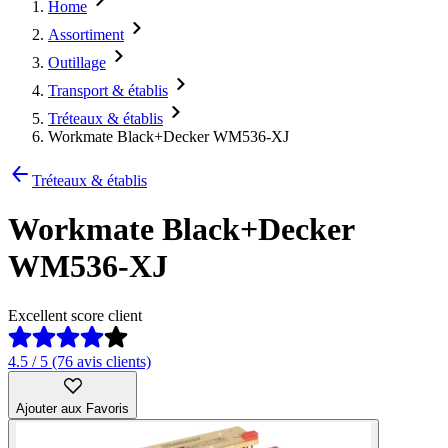
Home
Assortiment
Outillage
Transport & établis
Tréteaux & établis
Workmate Black+Decker WM536-XJ
Tréteaux & établis
Workmate Black+Decker
WM536-XJ
Excellent score client
4.5 / 5 (76 avis clients)
Ajouter aux Favoris