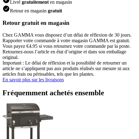
Livré
gratuitement
en magasin
Retour en magasin
gratuit
Retour gratuit en magasin
Chez GAMMA vous disposez d’un délai de réflexion de 30 jours.
Rapporter votre commande à votre magasin GAMMA est gratuit.
Vous payez €4.95 si vous retournez votre commande par la poste.
Retournez-nous l’article en état d’origine et dans son emballage
original.
Important : Le délai de réflexion et la possibilité de retourner un
article ne s’appliquent pas aux produits réalisés sur mesure ni aux
articles frais ou périssables, tels que les plantes.
En savoir plus sur les livraisons
Fréquemment achetés ensemble