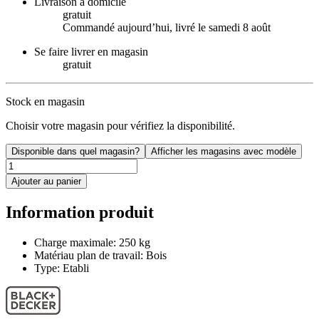
Livraison à domicile
gratuit
Commandé aujourdʼhui, livré le samedi 8 août
Se faire livrer en magasin
gratuit
Stock en magasin
Choisir votre magasin pour vérifiez la disponibilité.
Disponible dans quel magasin?
Afficher les magasins avec modèle
Ajouter au panier
Information produit
Charge maximale: 250 kg
Matériau plan de travail: Bois
Type: Etabli