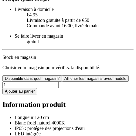
Livraison à domicile
€4.95
Livraison gratuite à partir de €50
Commandé avant 16:00, livré demain
Se faire livrer en magasin
gratuit
Stock en magasin
Choisir votre magasin pour vérifiez la disponibilité.
Disponible dans quel magasin?
Afficher les magasins avec modèle
Ajouter au panier
Information produit
Longueur 120 cm
Blanc froid naturel 4000K
IP65 : protégée des projections d'eau
LED intégrée