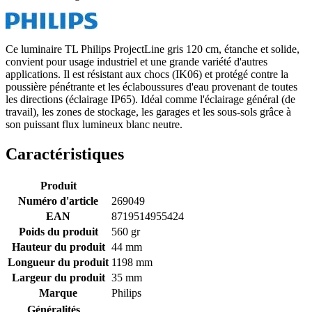
Ce luminaire TL Philips ProjectLine gris 120 cm, étanche et solide,
convient pour usage industriel et une grande variété d'autres
applications. Il est résistant aux chocs (IK06) et protégé contre la
poussière pénétrante et les éclaboussures d'eau provenant de toutes
les directions (éclairage IP65). Idéal comme l'éclairage général (de
travail), les zones de stockage, les garages et les sous-sols grâce à
son puissant flux lumineux blanc neutre.
Caractéristiques
Produit
Numéro d'article
269049
EAN
8719514955424
Poids du produit
560 gr
Hauteur du produit
44 mm
Longueur du produit
1198 mm
Largeur du produit
35 mm
Marque
Philips
Généralités