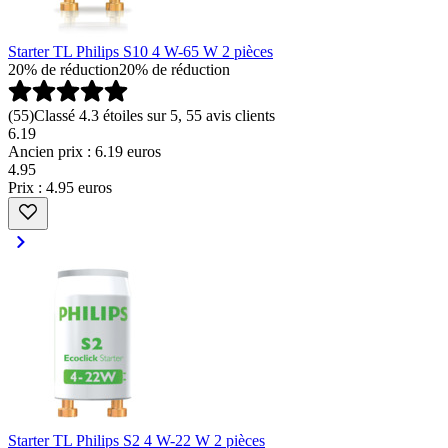
Starter TL Philips S10 4 W-65 W 2 pièces
20% de réduction
20% de réduction
(
55
)
Classé 4.3 étoiles sur 5, 55 avis clients
6.19
Ancien prix : 6.19 euros
4
.
95
Prix : 4.95 euros
Starter TL Philips S2 4 W-22 W 2 pièces