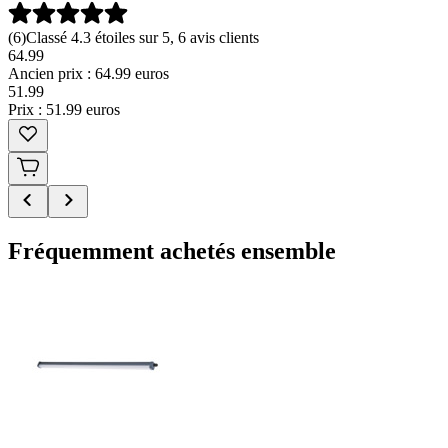
(
6
)
Classé 4.3 étoiles sur 5, 6 avis clients
64.99
Ancien prix : 64.99 euros
51
.
99
Prix : 51.99 euros
Fréquemment achetés ensemble