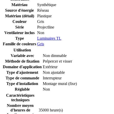
Matériau
Synthétique
Source d'énergie
Réseau
Matériau (détail)
Plastique
Couleur
Gris
Série
Projectline
Ventilateur inclus
Non
Type
Luminaires TL
Famille de couleurs
Gris
Utilisation
Variable avec
Non dimmable
Méthode de fixation
Prépercer et visser
Domaine d'application
Extérieur
Type d'ajustement
Non ajustable
Type de commande
Interrupteur
Type d'installation
Montage mural (fixe)
Réglable
Non
Caractéristiques
techniques
Nombre moyen
d'heures de
35000 heure(s)