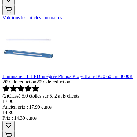
Voir tous les articles luminaires tl
Luminaire TL LED intégrée Philips ProjectLine IP20 60 cm 3000K
20% de réduction
20% de réduction
(
2
)
Classé 5.0 étoiles sur 5, 2 avis clients
17.99
Ancien prix : 17.99 euros
14
.
39
Prix : 14.39 euros