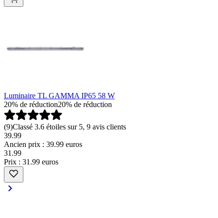
Luminaire TL GAMMA IP65 58 W
20% de réduction
20% de réduction
(
9
)
Classé 3.6 étoiles sur 5, 9 avis clients
39.99
Ancien prix : 39.99 euros
31
.
99
Prix : 31.99 euros