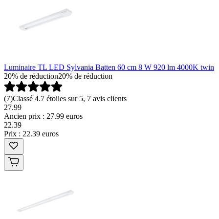
Luminaire TL LED Sylvania Batten 60 cm 8 W 920 lm 4000K twin
20% de réduction
20% de réduction
(
7
)
Classé 4.7 étoiles sur 5, 7 avis clients
27.99
Ancien prix : 27.99 euros
22
.
39
Prix : 22.39 euros