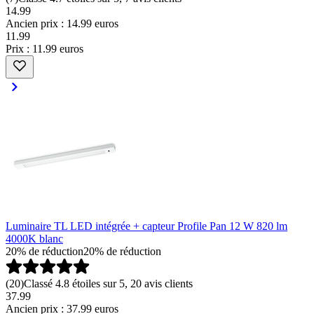
14.99
Ancien prix : 14.99 euros
11
.
99
Prix : 11.99 euros
Luminaire TL LED intégrée + capteur Profile Pan 12 W 820 lm
4000K blanc
20% de réduction
20% de réduction
(
20
)
Classé 4.8 étoiles sur 5, 20 avis clients
37.99
Ancien prix : 37.99 euros