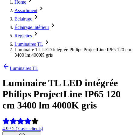
Home
Assortiment
Éclairage
Éclairage intérieur
Réglettes
Luminaires TL
Luminaire TL LED intégrée Philips ProjectLine IP65 120 cm
3400 lm 4000K gris
Luminaires TL
Luminaire TL LED intégrée
Philips ProjectLine IP65 120
cm 3400 lm 4000K gris
4.9 / 5 (7 avis clients)