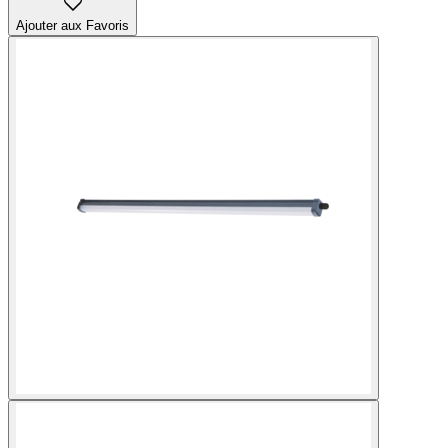
Ajouter aux Favoris