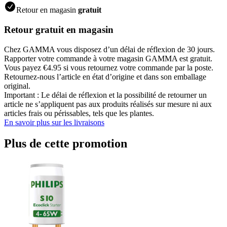
Retour en magasin
gratuit
Retour gratuit en magasin
Chez GAMMA vous disposez d’un délai de réflexion de 30 jours.
Rapporter votre commande à votre magasin GAMMA est gratuit.
Vous payez €4.95 si vous retournez votre commande par la poste.
Retournez-nous l’article en état d’origine et dans son emballage
original.
Important : Le délai de réflexion et la possibilité de retourner un
article ne s’appliquent pas aux produits réalisés sur mesure ni aux
articles frais ou périssables, tels que les plantes.
En savoir plus sur les livraisons
Plus de cette promotion