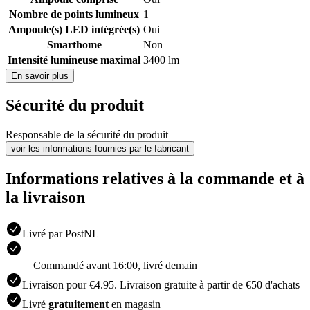
Nombre de points lumineux
1
Ampoule(s) LED intégrée(s)
Oui
Smarthome
Non
Intensité lumineuse maximal
3400 lm
En savoir plus
Sécurité du produit
Responsable de la sécurité du produit —
voir les informations fournies par le fabricant
Informations relatives à la commande et à
la livraison
Livré par PostNL
Commandé avant 16:00, livré demain
Livraison pour €4.95. Livraison gratuite à partir de €50 d'achats
Livré
gratuitement
en magasin