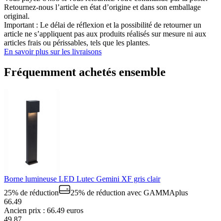
Retournez-nous l’article en état d’origine et dans son emballage
original.
Important : Le délai de réflexion et la possibilité de retourner un
article ne s’appliquent pas aux produits réalisés sur mesure ni aux
articles frais ou périssables, tels que les plantes.
En savoir plus sur les livraisons
Fréquemment achetés ensemble
Borne lumineuse LED Lutec Gemini XF gris clair
25% de réduction
25% de réduction
avec GAMMAplus
66.49
Ancien prix : 66.49 euros
49
.
87