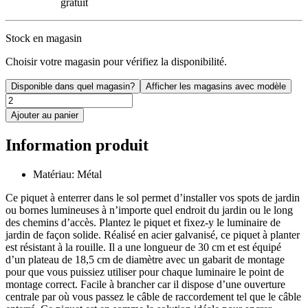
gratuit
Stock en magasin
Choisir votre magasin pour vérifiez la disponibilité.
Disponible dans quel magasin?
Afficher les magasins avec modèle
Ajouter au panier
Information produit
Matériau: Métal
Ce piquet à enterrer dans le sol permet d’installer vos spots de jardin
ou bornes lumineuses à n’importe quel endroit du jardin ou le long
des chemins d’accès. Plantez le piquet et fixez-y le luminaire de
jardin de façon solide. Réalisé en acier galvanisé, ce piquet à planter
est résistant à la rouille. Il a une longueur de 30 cm et est équipé
d’un plateau de 18,5 cm de diamètre avec un gabarit de montage
pour que vous puissiez utiliser pour chaque luminaire le point de
montage correct. Facile à brancher car il dispose d’une ouverture
centrale par où vous passez le câble de raccordement tel que le câble