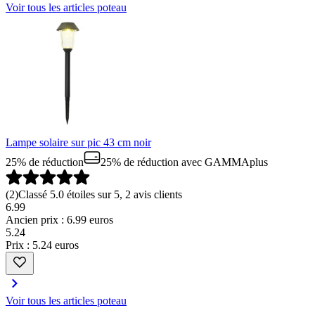
Voir tous les articles poteau
Lampe solaire sur pic 43 cm noir
25% de réduction
25% de réduction
avec GAMMAplus
(
2
)
Classé 5.0 étoiles sur 5, 2 avis clients
6.99
Ancien prix : 6.99 euros
5
.
24
Prix : 5.24 euros
Voir tous les articles poteau