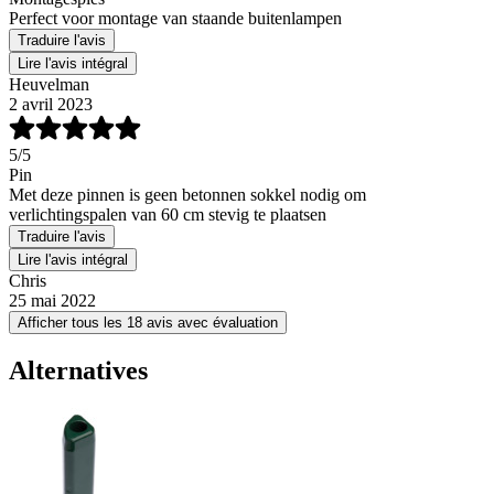
Perfect voor montage van staande buitenlampen
Traduire l'avis
Lire l'avis intégral
Heuvelman
2 avril 2023
5
/5
Pin
Met deze pinnen is geen betonnen sokkel nodig om
verlichtingspalen van 60 cm stevig te plaatsen
Traduire l'avis
Lire l'avis intégral
Chris
25 mai 2022
Afficher tous les 18 avis avec évaluation
Alternatives