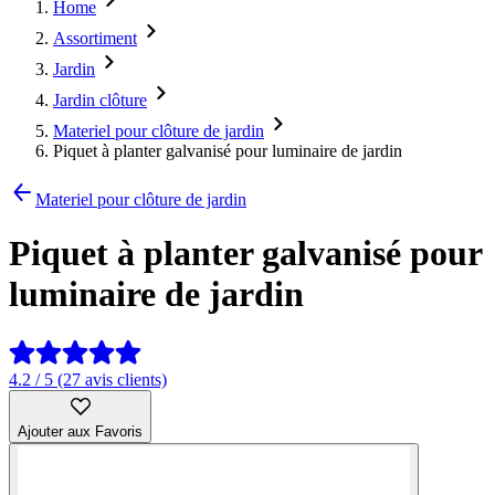
Home
Assortiment
Jardin
Jardin clôture
Materiel pour clôture de jardin
Piquet à planter galvanisé pour luminaire de jardin
Materiel pour clôture de jardin
Piquet à planter galvanisé pour
luminaire de jardin
4.2 / 5 (27 avis clients)
Ajouter aux Favoris