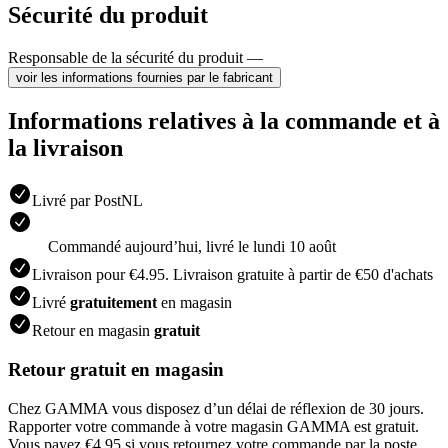
Sécurité du produit
Responsable de la sécurité du produit —
voir les informations fournies par le fabricant
Informations relatives à la commande et à
la livraison
Livré par PostNL
Commandé aujourdʼhui, livré le lundi 10 août
Livraison pour €4.95. Livraison gratuite à partir de €50 d'achats
Livré
gratuitement
en magasin
Retour en magasin
gratuit
Retour gratuit en magasin
Chez GAMMA vous disposez d’un délai de réflexion de 30 jours.
Rapporter votre commande à votre magasin GAMMA est gratuit.
Vous payez €4.95 si vous retournez votre commande par la poste.