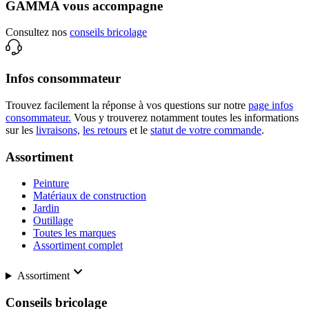
GAMMA vous accompagne
Consultez nos
conseils bricolage
Infos consommateur
Trouvez facilement la réponse à vos questions sur notre
page infos
consommateur.
Vous y trouverez notamment toutes les informations
sur les
livraisons,
les retours
et le
statut de votre commande
.
Assortiment
Peinture
Matériaux de construction
Jardin
Outillage
Toutes les marques
Assortiment complet
Assortiment
Conseils bricolage