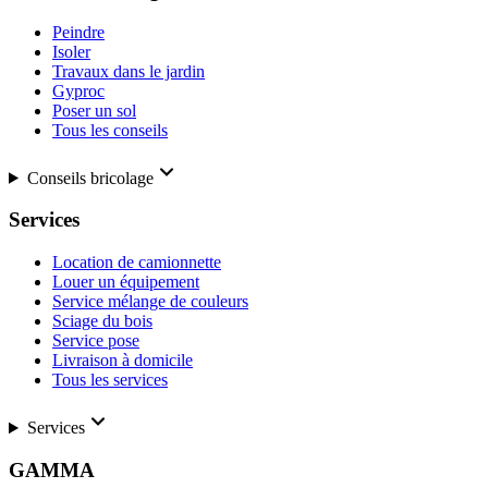
Peindre
Isoler
Travaux dans le jardin
Gyproc
Poser un sol
Tous les conseils
Conseils bricolage
Services
Location de camionnette
Louer un équipement
Service mélange de couleurs
Sciage du bois
Service pose
Livraison à domicile
Tous les services
Services
GAMMA