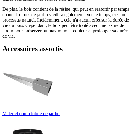
De plus, le bois contient de la résine, qui peut en ressortir par temps
chaud. Le bois de jardin vieillira également avec le temps, c'est un
processus naturel. Incidemment, cela n'a aucun effet sur la durée de
vie du bois. Cependant, le bois peut être traité avec une lasure de
jardin pour préserver au maximum la couleur et prolonger sa durée
de vie.
Accessoires assortis
Materiel pour clôture de jardin