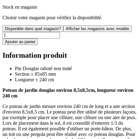
Stock en magasin
Choisir votre magasin pour vérifiez la disponibilité.
Disponible dans quel magasin?
Afficher les magasins avec modèle
Ajouter au panier
Information produit
Pin Douglas raboté non traité
Section ± 85x85 mm
Longueur ± 240 cm
Poteau de jardin douglas environ 8,5x8,5cm, longueur environ
240 cm
Ce poteau de jardin mesure environ 240 cm de long et a une section
d'environ 8,5x8,5 cm. Le poteau peut être utilisé de plusieurs façons,
par exemple pour placer une clôture, une clôture ou une aire de jeux.
Lors de placement dans le sol, il est conseillé d'enterrer 1/3 du
poteau. Il est également possible d'utiliser un porte-bâton. De plus,
un toit ou une pergola peut être réalisé avec ce poteau douglas. Pour