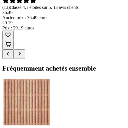
(
13
)
Classé 4.1 étoiles sur 5, 13 avis clients
36.49
Ancien prix : 36.49 euros
29
.
19
Prix : 29.19 euros
Fréquemment achetés ensemble