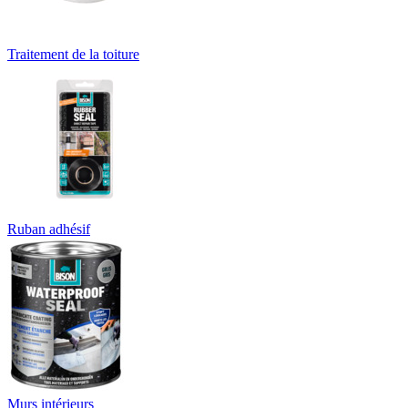
Traitement de la toiture
Ruban adhésif
Murs intérieurs