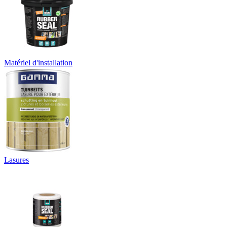
Matériel d'installation
Lasures