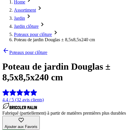
Home
Assortiment
Jardin
Jardin clôture
Poteaux pour clôture
Poteau de jardin Douglas ± 8,5x8,5x240 cm
Poteaux pour clôture
Poteau de jardin Douglas ±
8,5x8,5x240 cm
4.4 / 5 (32 avis clients)
Fabriqué (partiellement) à partir de matières premières plus durables
Ajouter aux Favoris