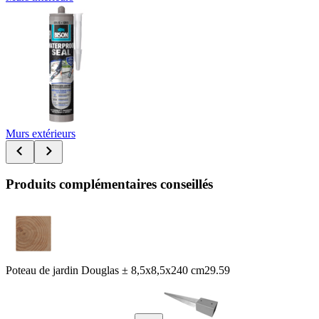
Murs extérieurs
Produits complémentaires conseillés
Poteau de jardin Douglas ± 8,5x8,5x240 cm
29.59