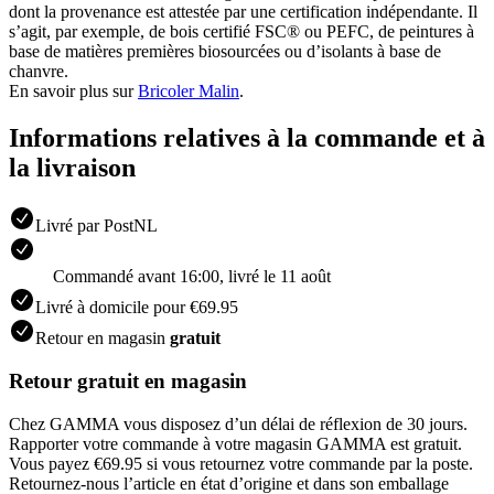
dont la provenance est attestée par une certification indépendante. Il
s’agit, par exemple, de bois certifié FSC® ou PEFC, de peintures à
base de matières premières biosourcées ou d’isolants à base de
chanvre.
En savoir plus sur
Bricoler Malin
.
Informations relatives à la commande et à
la livraison
Livré par PostNL
Commandé avant 16:00, livré le 11 août
Livré à domicile pour €69.95
Retour en magasin
gratuit
Retour gratuit en magasin
Chez GAMMA vous disposez d’un délai de réflexion de 30 jours.
Rapporter votre commande à votre magasin GAMMA est gratuit.
Vous payez €69.95 si vous retournez votre commande par la poste.
Retournez-nous l’article en état d’origine et dans son emballage