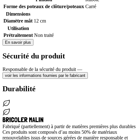
Forme des poteaux de clôture/poteaux
Carré
Dimensions
Diamètre mât
12 cm
Utilisation
Prétraitement
Non traité
En savoir plus
Sécurité du produit
Responsable de la sécurité du produit —
voir les informations fournies par le fabricant
Durabilité
Fabriqué (partiellement) à partir de matières premières plus durables
Ces produits sont composés d’au moins 50% de matériaux
renouvelables issus de sources gérées de manière responsable et