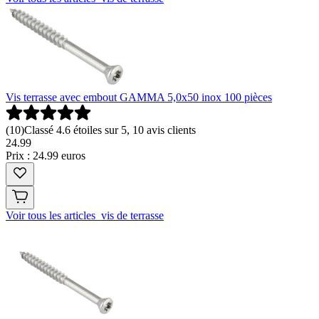
Vis terrasse avec embout GAMMA 5,0x50 inox 100 pièces
(
10
)
Classé 4.6 étoiles sur 5, 10 avis clients
24
.
99
Prix : 24.99 euros
Voir tous les articles vis de terrasse