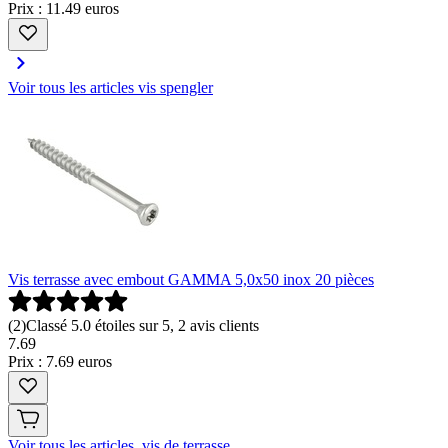
Prix : 11.49 euros
Voir tous les articles vis spengler
Vis terrasse avec embout GAMMA 5,0x50 inox 20 pièces
(
2
)
Classé 5.0 étoiles sur 5, 2 avis clients
7
.
69
Prix : 7.69 euros
Voir tous les articles vis de terrasse