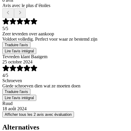
0 avis
Avis avec le plus d’étoiles
5
/5
Zeer tevreden over aankoop
Voldoet volledig. Perfect voor waar ze bestemd zijn
Traduire l'avis
Lire l'avis intégral
Tevreden klant Baaigem
25 octobre 2024
4
/5
Schroeven
Giede schroeven dien wat ze moeten doen
Traduire l'avis
Lire l'avis intégral
Ruud
18 août 2024
Afficher tous les 2 avis avec évaluation
Alternatives