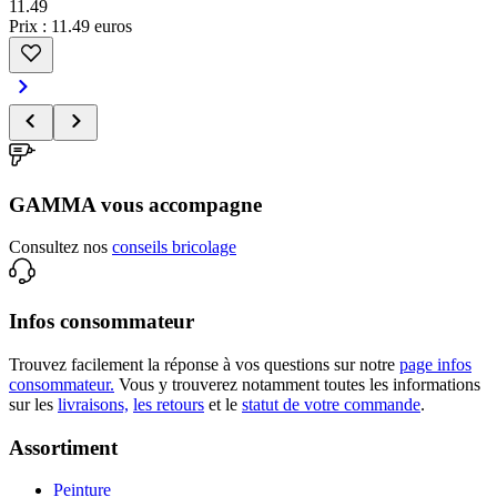
11
.
49
Prix : 11.49 euros
GAMMA vous accompagne
Consultez nos
conseils bricolage
Infos consommateur
Trouvez facilement la réponse à vos questions sur notre
page infos
consommateur.
Vous y trouverez notamment toutes les informations
sur les
livraisons,
les retours
et le
statut de votre commande
.
Assortiment
Peinture