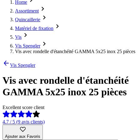
Home
Assortiment
Quincaillerie
Matériel de fixation
Vis
Vis Spengler
Vis avec rondelle d'étanchéité GAMMA 5x25 inox 25 pièces
Vis Spengler
Vis avec rondelle d'étanchéité
GAMMA 5x25 inox 25 pièces
Excellent score client
4.7 / 5 (9 avis clients)
Ajouter aux Favoris