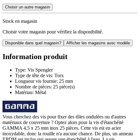
Choisir un autre magasin
Stock en magasin
Choisir votre magasin pour vérifiez la disponibilité.
Disponible dans quel magasin?
Afficher les magasins avec modèle
Information produit
Type: Vis Spengler
Type de tête de vis: Torx
Longueur vis fournie: 25 mm
Nombre de pièces: 25 pièce(s)
Matériau: Métal
Vous cherchez des vis pour fixer des tôles ondulées ou d'autres
matériaux de couverture ? Optez alors pour la vis d'étanchéité
GAMMA 4,5 x 25 mm inox 25 pièces. Cette vis est en acier
inoxydable, donc la rouille n'a aucune chance. De plus, un anneau
EPDM est inclus qui assure une étanchéité à l'eau. La vis