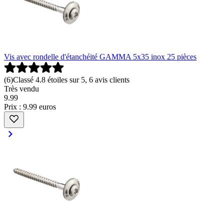
Vis avec rondelle d'étanchéité GAMMA 5x35 inox 25 pièces
(
6
)
Classé 4.8 étoiles sur 5, 6 avis clients
Très vendu
9
.
99
Prix : 9.99 euros