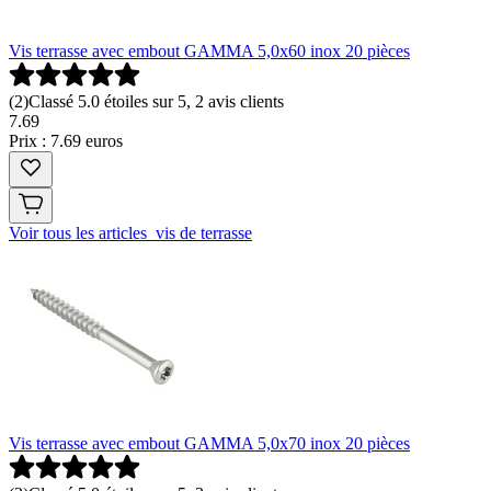
Vis terrasse avec embout GAMMA 5,0x60 inox 20 pièces
(
2
)
Classé 5.0 étoiles sur 5, 2 avis clients
7
.
69
Prix : 7.69 euros
Voir tous les articles vis de terrasse
Vis terrasse avec embout GAMMA 5,0x70 inox 20 pièces