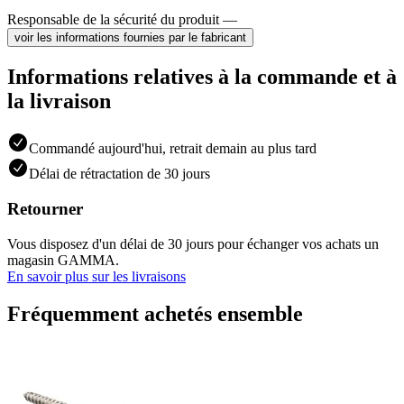
Responsable de la sécurité du produit —
voir les informations fournies par le fabricant
Informations relatives à la commande et à
la livraison
Commandé aujourd'hui, retrait demain au plus tard
Délai de rétractation de 30 jours
Retourner
Vous disposez d'un délai de 30 jours pour échanger vos achats un
magasin GAMMA.
En savoir plus sur les livraisons
Fréquemment achetés ensemble