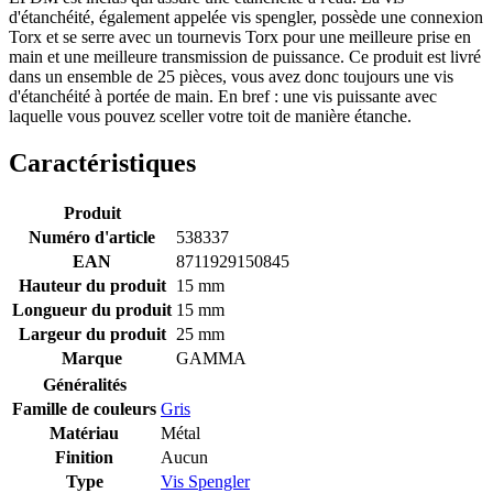
d'étanchéité, également appelée vis spengler, possède une connexion
Torx et se serre avec un tournevis Torx pour une meilleure prise en
main et une meilleure transmission de puissance. Ce produit est livré
dans un ensemble de 25 pièces, vous avez donc toujours une vis
d'étanchéité à portée de main. En bref : une vis puissante avec
laquelle vous pouvez sceller votre toit de manière étanche.
Caractéristiques
Produit
Numéro d'article
538337
EAN
8711929150845
Hauteur du produit
15 mm
Longueur du produit
15 mm
Largeur du produit
25 mm
Marque
GAMMA
Généralités
Famille de couleurs
Gris
Matériau
Métal
Finition
Aucun
Type
Vis Spengler