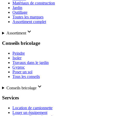
Matériaux de construction
Jardin
Outillage
Toutes les marques
Assortiment complet
Assortiment
Conseils bricolage
Peindre
Isoler
Travaux dans le jardin
Gyproc
Poser un sol
Tous les conseils
Conseils bricolage
Services
Location de camionnette
Louer un équipement