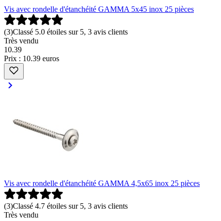
Vis avec rondelle d'étanchéité GAMMA 5x45 inox 25 pièces
(
3
)
Classé 5.0 étoiles sur 5, 3 avis clients
Très vendu
10
.
39
Prix : 10.39 euros
Vis avec rondelle d'étanchéité GAMMA 4,5x65 inox 25 pièces
(
3
)
Classé 4.7 étoiles sur 5, 3 avis clients
Très vendu