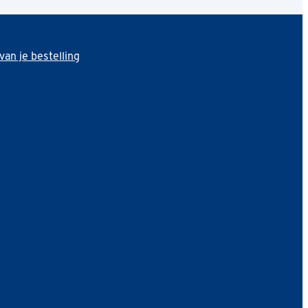
van je bestelling