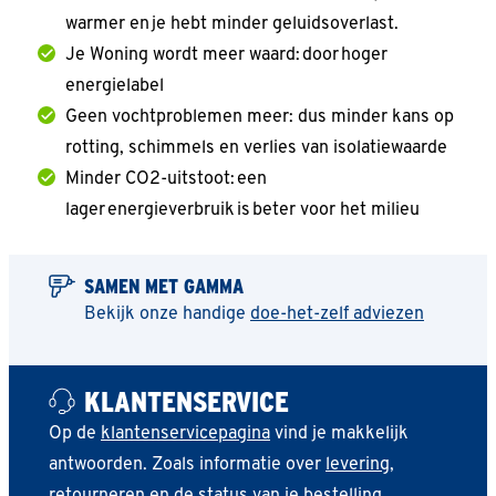
warmer en je hebt minder geluidsoverlast.
Je Woning wordt meer waard: door hoger
energielabel
Geen vochtproblemen meer: dus minder kans op
rotting, schimmels en verlies van isolatiewaarde
Minder CO2-uitstoot: een
lager energieverbruik is beter voor het milieu
SAMEN MET GAMMA
Bekijk onze handige
doe-het-zelf adviezen
KLANTENSERVICE
Op de
klantenservicepagina
vind je makkelijk
antwoorden. Zoals informatie over
levering
,