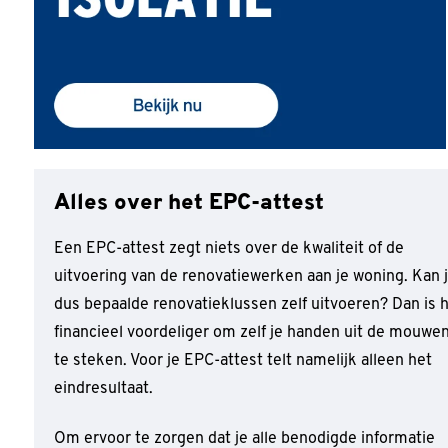
Alles over het EPC-attest
Een EPC-attest zegt niets over de kwaliteit of de
uitvoering van de renovatiewerken aan je woning. Kan 
dus bepaalde renovatieklussen zelf uitvoeren? Dan is 
financieel voordeliger om zelf je handen uit de mouwe
te steken. Voor je EPC-attest telt namelijk alleen het
eindresultaat.
Om ervoor te zorgen dat je alle benodigde informatie