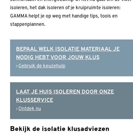
isoleren, het dak isoleren of je kruipruimte isoleren:
GAMMA helpt je op weg met handige tips, tools en
stappenplannen.
BEPAAL WELK ISOLATIE MATERIAAL JE
NODIG HEBT VOOR JOUW KLUS
Gebruik de keuzehulp
LAAT JE HUIS ISOLEREN DOOR ONZE
KLUSSERVICE
Ontdek nu
Bekijk de isolatie klusadviezen