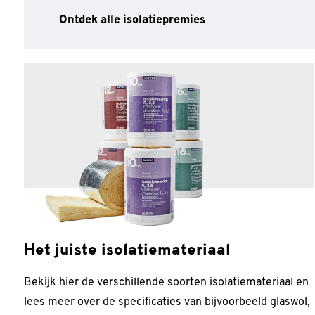
Ontdek alle isolatiepremies
Het juiste isolatiemateriaal
Bekijk hier de verschillende soorten isolatiemateriaal en
lees meer over de specificaties van bijvoorbeeld glaswol,