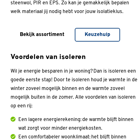
steenwol, PIR en EPS. Zo kan je gemakkelijk bepalen
welk materiaal jij nodig hebt voor jouw isolatieklus.
Bekijk assortiment
Keuzehulp
Voordelen van isoleren
Wil je energie besparen in je woning? Dan is isoleren een
goede eerste stap! Door te isoleren houd je warmte in de
winter zoveel mogelijk binnen en de warmte zoveel
mogelijk buiten in de zomer. Alle voordelen van isoleren
op een rij:
Een lagere energierekening: de warmte blijft binnen
wat zorgt voor minder energiekosten.
Een comfortabeler woonklimaat: het blijft binnen