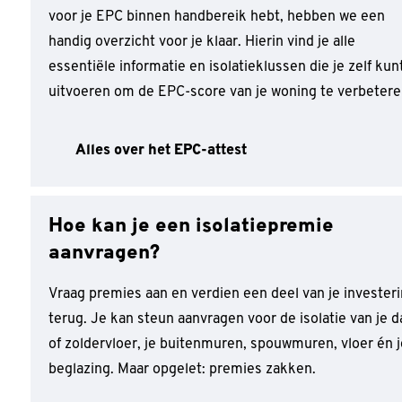
voor je EPC binnen handbereik hebt, hebben we een
handig overzicht voor je klaar. Hierin vind je alle
essentiële informatie en isolatieklussen die je zelf kun
uitvoeren om de EPC-score van je woning te verbeter
Alles over het EPC-attest
Hoe kan je een isolatiepremie
aanvragen?
Vraag premies aan en verdien een deel van je invester
terug. Je kan steun aanvragen voor de isolatie van je d
of zoldervloer, je buitenmuren, spouwmuren, vloer én j
beglazing. Maar opgelet: premies zakken.