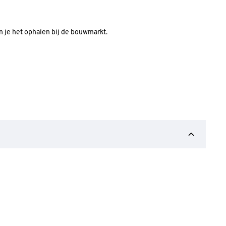
an je het ophalen bij de bouwmarkt.