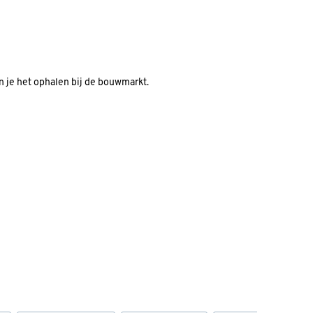
an je het ophalen bij de bouwmarkt.