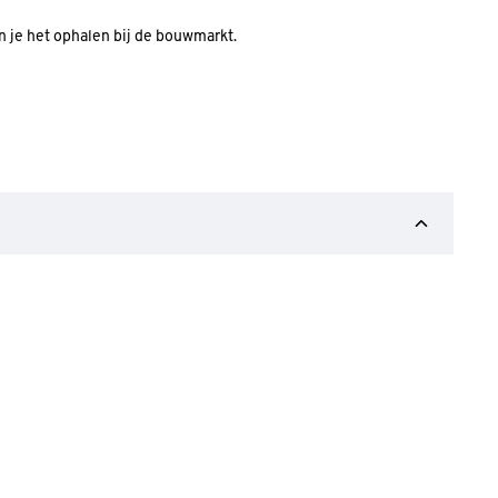
an je het ophalen bij de bouwmarkt.