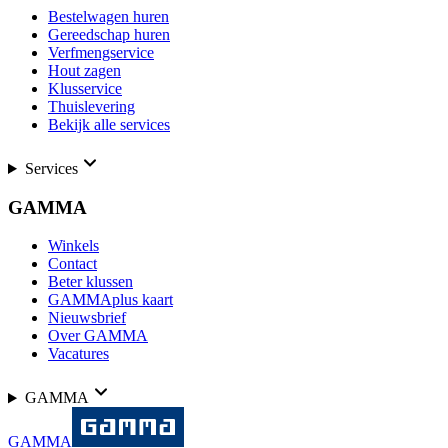
Bestelwagen huren
Gereedschap huren
Verfmengservice
Hout zagen
Klusservice
Thuislevering
Bekijk alle services
Services
GAMMA
Winkels
Contact
Beter klussen
GAMMAplus kaart
Nieuwsbrief
Over GAMMA
Vacatures
GAMMA
GAMMA