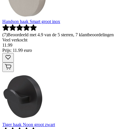
Handson haak Smart groot inox
(
7
)
Beoordeeld met 4.9 van de 5 sterren, 7 klantbeoordelingen
Veel verkocht
11
.
99
Prijs: 11.99 euro
Tiger haak Noon groot zwart