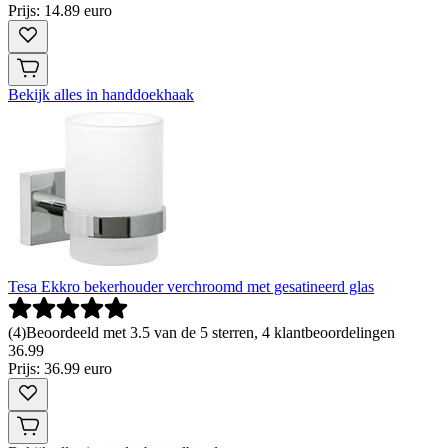
Prijs: 14.89 euro
Bekijk alles in handdoekhaak
Tesa Ekkro bekerhouder verchroomd met gesatineerd glas
(
4
)
Beoordeeld met 3.5 van de 5 sterren, 4 klantbeoordelingen
36
.
99
Prijs: 36.99 euro