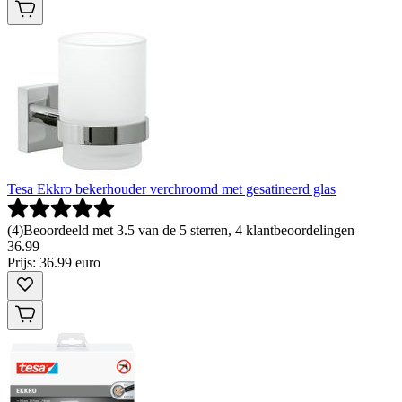
Tesa Ekkro bekerhouder verchroomd met gesatineerd glas
(
4
)
Beoordeeld met 3.5 van de 5 sterren, 4 klantbeoordelingen
36
.
99
Prijs: 36.99 euro