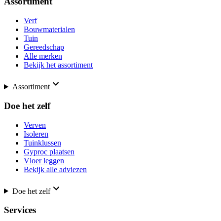
Assortiment
Verf
Bouwmaterialen
Tuin
Gereedschap
Alle merken
Bekijk het assortiment
Assortiment
Doe het zelf
Verven
Isoleren
Tuinklussen
Gyproc plaatsen
Vloer leggen
Bekijk alle adviezen
Doe het zelf
Services