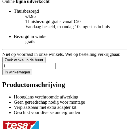
Online
bijna uitverkocht
Thuisbezorgd
€4.95
Thuisbezorgd gratis vanaf €50
Vandaag besteld, maandag 10 augustus in huis
Bezorgd in winkel
gratis
Niet op voorraad in onze winkels. Wel op bestelling verkrijgbaar.
Zoek winkel in de buurt
In winkelwagen
Productomschrijving
Hoogglans verchroomde afwerking
Geen gereedschap nodig voor montage
Verplaatsbaar met extra adapter kit
Geschikt voor diverse ondergronden