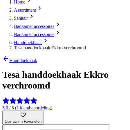
Home
Assortiment
Sanitair
Badkamer accessoires
Badkamer accessoires
Handdoekhaak
Tesa handdoekhaak Ekkro verchroomd
Handdoekhaak
Tesa handdoekhaak Ekkro
verchroomd
5.0 / 5 (1 klantbeoordeling)
Opslaan in Favorieten