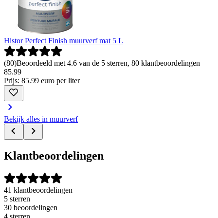
Histor Perfect Finish muurverf mat 5 L
(
80
)
Beoordeeld met 4.6 van de 5 sterren, 80 klantbeoordelingen
85
.
99
Prijs: 85.99 euro per liter
Bekijk alles in muurverf
Klantbeoordelingen
41 klantbeoordelingen
5 sterren
30 beoordelingen
4 sterren