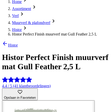
Home
Assortiment
Verf
Muurverf & plafondverf
Histor
Histor Perfect Finish muurverf mat Gull Feather 2,5 L
Histor
Histor Perfect Finish muurverf
mat Gull Feather 2,5 L
4.4 / 5 (41 klantbeoordelingen)
Opslaan in Favorieten