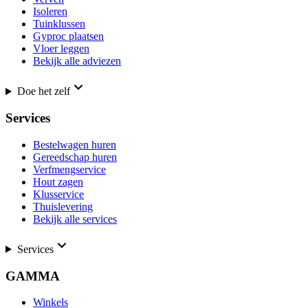
Isoleren
Tuinklussen
Gyproc plaatsen
Vloer leggen
Bekijk alle adviezen
Doe het zelf
Services
Bestelwagen huren
Gereedschap huren
Verfmengservice
Hout zagen
Klusservice
Thuislevering
Bekijk alle services
Services
GAMMA
Winkels