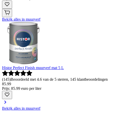
Bekijk alles in muurverf
Histor Perfect Finish muurverf mat 5 L
(
145
)
Beoordeeld met 4.6 van de 5 sterren, 145 klantbeoordelingen
85
.
99
Prijs: 85.99 euro per liter
Bekijk alles in muurverf