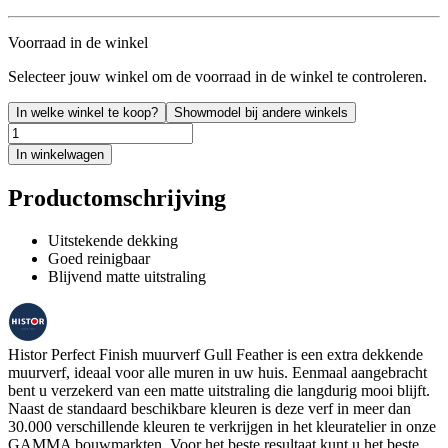
Voorraad in de winkel
Selecteer jouw winkel om de voorraad in de winkel te controleren.
In welke winkel te koop?
Showmodel bij andere winkels
In winkelwagen
Productomschrijving
Uitstekende dekking
Goed reinigbaar
Blijvend matte uitstraling
Histor Perfect Finish muurverf Gull Feather is een extra dekkende
muurverf, ideaal voor alle muren in uw huis. Eenmaal aangebracht
bent u verzekerd van een matte uitstraling die langdurig mooi blijft.
Naast de standaard beschikbare kleuren is deze verf in meer dan
30.000 verschillende kleuren te verkrijgen in het kleuratelier in onze
GAMMA bouwmarkten. Voor het beste resultaat kunt u het beste