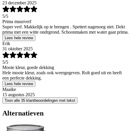
23 december 2025
5
/5
Prima muurverf
Super verf. Makkelijk op te brengen . Spettert nagenoeg niet. Dekt
prima met een witte ondrgrond. Schoonmaken met water gaat prima.
Lees hele review
Erik
31 oktober 2025
5
/5
Mooie kleur, goede dekking
Hele mooie kleur, zoals ook weergegeven. Rolt goed uit en heeft
een perfecte dekking.
Lees hele review
Maaike
15 augustus 2025
Toon alle 35 klantbeoordelingen met tekst
Alternatieven