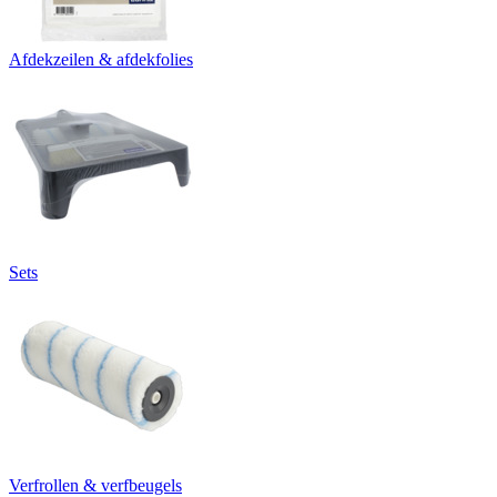
Afdekzeilen & afdekfolies
Sets
Verfrollen & verfbeugels