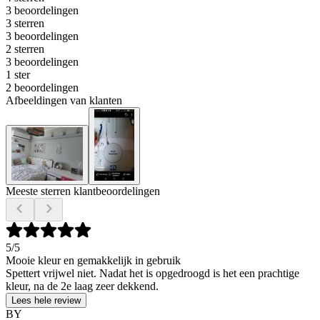
3 beoordelingen
3 sterren
3 beoordelingen
2 sterren
3 beoordelingen
1 ster
2 beoordelingen
Afbeeldingen van klanten
Meeste sterren klantbeoordelingen
5
/5
Mooie kleur en gemakkelijk in gebruik
Spettert vrijwel niet. Nadat het is opgedroogd is het een prachtige
kleur, na de 2e laag zeer dekkend.
Lees hele review
BY