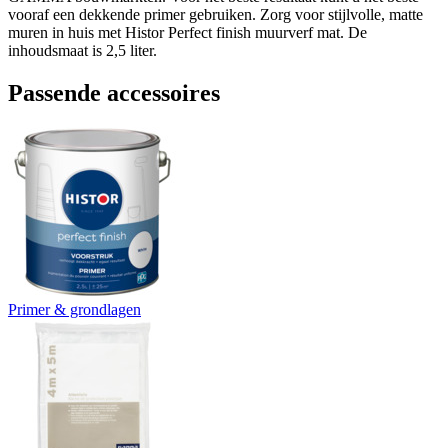
vooraf een dekkende primer gebruiken. Zorg voor stijlvolle, matte
muren in huis met Histor Perfect finish muurverf mat. De
inhoudsmaat is 2,5 liter.
Passende accessoires
Primer & grondlagen