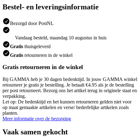
Bestel- en leveringsinformatie
Bezorgd door PostNL
Vandaag besteld, maandag 10 augustus in huis
Gratis
thuisgeleverd
Gratis
retourneren in de winkel
Gratis retourneren in de winkel
Bij GAMMA heb je 30 dagen bedenktijd. In jouw GAMMA winkel
retourneer je gratis je bestelling. Je betaalt €4.95 als je de bestelling
per post retourneert. Bezorg ons het artikel terug in originele staat en
verpakking.
Let op: De bedenktijd en het kunnen retourneren gelden niet voor
op maat gemaakte artikelen en verse/ bederfelijke artikelen zoals
planten.
Meer informatie over de bezorging
Vaak samen gekocht