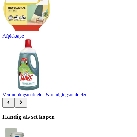
Afplaktape
Verdunningsmiddelen & reinigingsmiddelen
Handig als set kopen