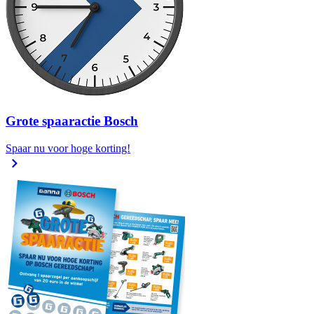
Grote spaaractie Bosch
Spaar nu voor hoge korting!