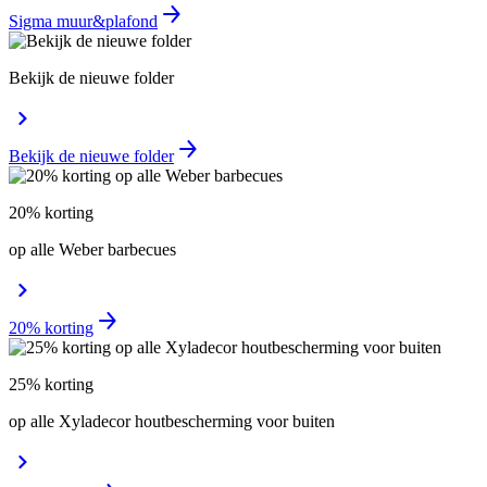
Sigma muur&plafond
Bekijk de nieuwe folder
Bekijk de nieuwe folder
20% korting
op alle Weber barbecues
20% korting
25% korting
op alle Xyladecor houtbescherming voor buiten