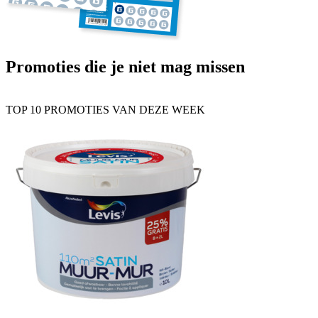
Promoties die je niet mag missen
TOP 10 PROMOTIES VAN DEZE WEEK