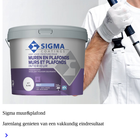
Sigma muur&plafond
Jarenlang genieten van een vakkundig eindresultaat