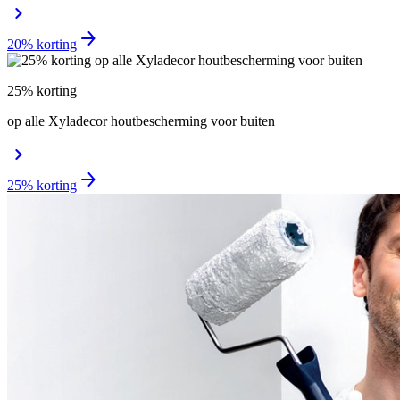
20% korting
25% korting
op alle Xyladecor houtbescherming voor buiten
25% korting