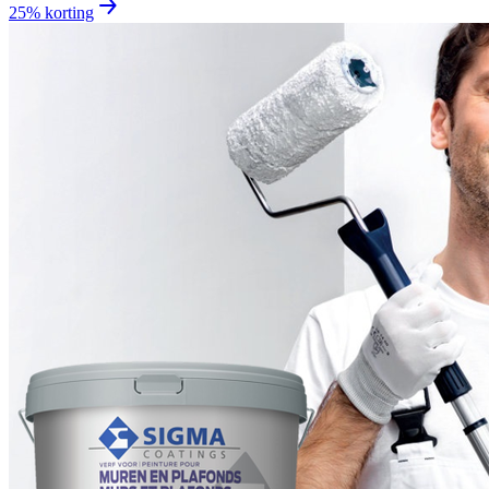
25% korting