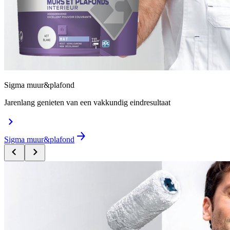
Sigma muur&plafond
Jarenlang genieten van een vakkundig eindresultaat
Sigma muur&plafond