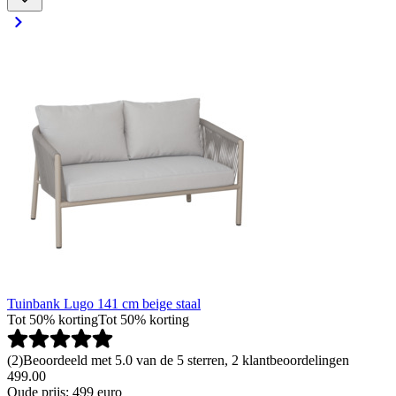
Tuinbank Lugo 141 cm beige staal
Tot 50% korting
Tot 50% korting
(
2
)
Beoordeeld met 5.0 van de 5 sterren, 2 klantbeoordelingen
499.00
Oude prijs: 499 euro