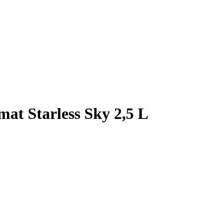
mat Starless Sky 2,5 L