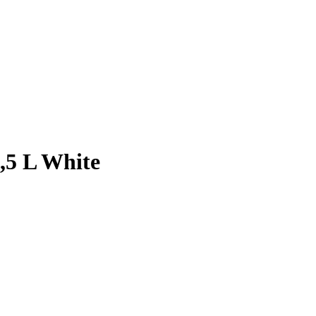
2,5 L White