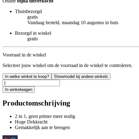
Online
bijna uitverkocht
Thuisbezorgd
gratis
Vandaag besteld, maandag 10 augustus in huis
Bezorgd in winkel
gratis
Voorraad in de winkel
Selecteer jouw winkel om de voorraad in de winkel te controleren.
In welke winkel te koop?
Showmodel bij andere winkels
In winkelwagen
Productomschrijving
2 in 1, geen primer meer nodig
Hoge Dekkracht
Gemakkelijk aan te brengen