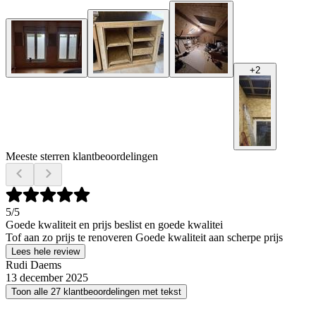
+
2
Meeste sterren klantbeoordelingen
5
/5
Goede kwaliteit en prijs beslist en goede kwalitei
Tof aan zo prijs te renoveren Goede kwaliteit aan scherpe prijs
Lees hele review
Rudi Daems
13 december 2025
Toon alle 27 klantbeoordelingen met tekst