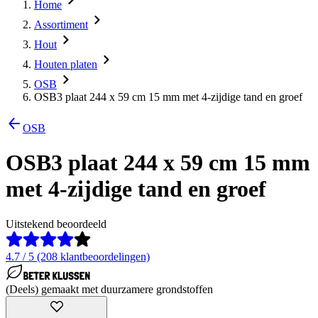
Home
Assortiment
Hout
Houten platen
OSB
OSB3 plaat 244 x 59 cm 15 mm met 4-zijdige tand en groef
OSB
OSB3 plaat 244 x 59 cm 15 mm
met 4-zijdige tand en groef
Uitstekend beoordeeld
4.7 / 5 (208 klantbeoordelingen)
(Deels) gemaakt met duurzamere grondstoffen