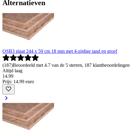
Alternatieven
OSB3 plaat 244 x 59 cm 18 mm met 4-zijdige tand en groef
(
187
)
Beoordeeld met 4.7 van de 5 sterren, 187 klantbeoordelingen
Altijd laag
14
.
99
Prijs: 14.99 euro