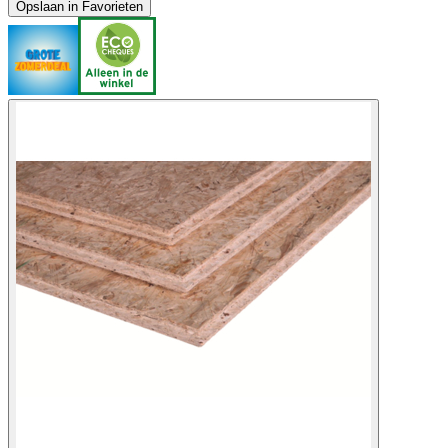
Opslaan in Favorieten