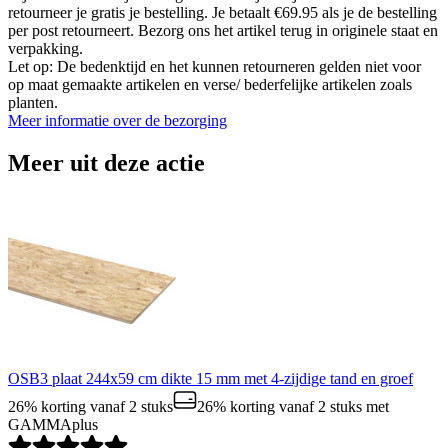
retourneer je gratis je bestelling. Je betaalt €69.95 als je de bestelling
per post retourneert. Bezorg ons het artikel terug in originele staat en
verpakking.
Let op: De bedenktijd en het kunnen retourneren gelden niet voor
op maat gemaakte artikelen en verse/ bederfelijke artikelen zoals
planten.
Meer informatie over de bezorging
Meer uit deze actie
OSB3 plaat 244x59 cm dikte 15 mm met 4-zijdige tand en groef
26% korting vanaf 2 stuks
26% korting vanaf 2 stuks
met
GAMMAplus