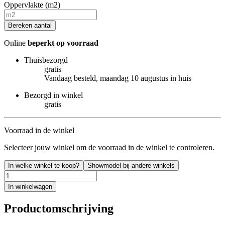
Oppervlakte (m2)
Bereken aantal
Online
beperkt op voorraad
Thuisbezorgd
gratis
Vandaag besteld, maandag 10 augustus in huis
Bezorgd in winkel
gratis
Voorraad in de winkel
Selecteer jouw winkel om de voorraad in de winkel te controleren.
In welke winkel te koop?
Showmodel bij andere winkels
In winkelwagen
Productomschrijving