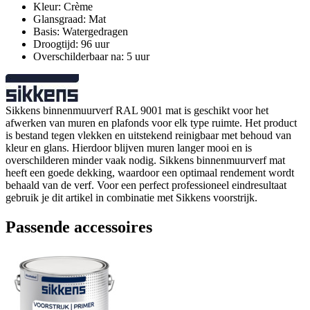
Kleur: Crème
Glansgraad: Mat
Basis: Watergedragen
Droogtijd: 96 uur
Overschilderbaar na: 5 uur
Sikkens binnenmuurverf RAL 9001 mat is geschikt voor het
afwerken van muren en plafonds voor elk type ruimte. Het product
is bestand tegen vlekken en uitstekend reinigbaar met behoud van
kleur en glans. Hierdoor blijven muren langer mooi en is
overschilderen minder vaak nodig. Sikkens binnenmuurverf mat
heeft een goede dekking, waardoor een optimaal rendement wordt
behaald van de verf. Voor een perfect professioneel eindresultaat
gebruik je dit artikel in combinatie met Sikkens voorstrijk.
Passende accessoires