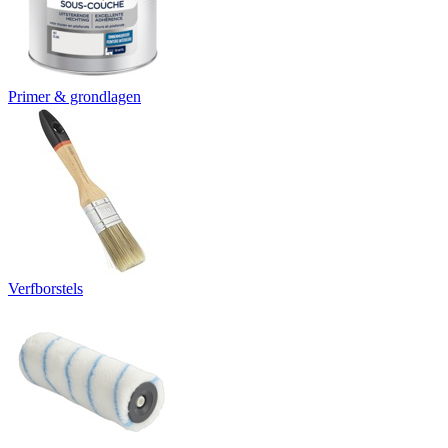
Primer & grondlagen
Verfborstels