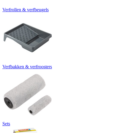
Verfrollen & verfbeugels
Verfbakken & verfroosters
Sets