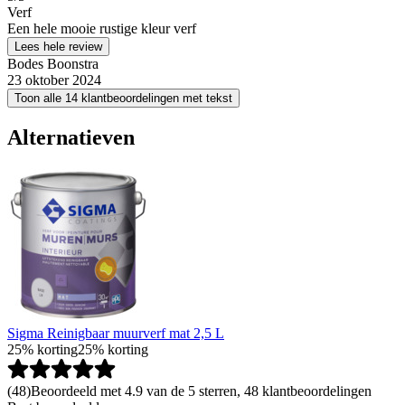
Verf
Een hele mooie rustige kleur verf
Lees hele review
Bodes Boonstra
23 oktober 2024
Toon alle 14 klantbeoordelingen met tekst
Alternatieven
Sigma Reinigbaar muurverf mat 2,5 L
25% korting
25% korting
(
48
)
Beoordeeld met 4.9 van de 5 sterren, 48 klantbeoordelingen