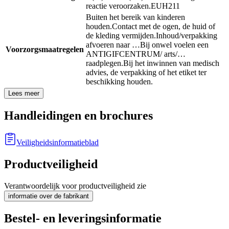
reactie veroorzaken.
EUH211
Buiten het bereik van kinderen
houden.
Contact met de ogen, de huid of
de kleding vermijden.
Inhoud/verpakking
afvoeren naar …
Bij onwel voelen een
Voorzorgsmaatregelen
ANTIGIFCENTRUM/ arts/…
raadplegen.
Bij het inwinnen van medisch
advies, de verpakking of het etiket ter
beschikking houden.
Lees meer
Handleidingen en brochures
Veiligheidsinformatieblad
Productveiligheid
Verantwoordelijk voor productveiligheid zie
informatie over de fabrikant
Bestel- en leveringsinformatie