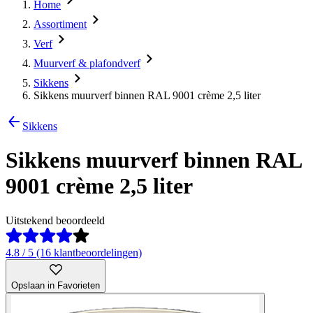
Home
Assortiment
Verf
Muurverf & plafondverf
Sikkens
Sikkens muurverf binnen RAL 9001 crème 2,5 liter
Sikkens
Sikkens muurverf binnen RAL
9001 crème 2,5 liter
Uitstekend beoordeeld
4.8 / 5 (16 klantbeoordelingen)
Opslaan in Favorieten