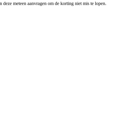
en deze meteen aanvragen om de korting niet mis te lopen.
.