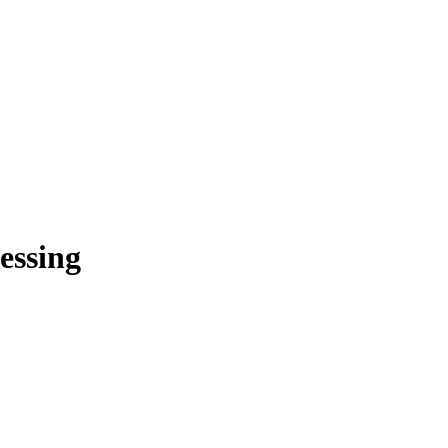
essing