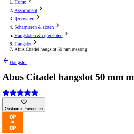
Home
Assortiment
Ijzerwaren
Scharnieren & sloten
Hangsloten & cijfersloten
Hangslot
Abus Citadel hangslot 50 mm messing
Hangslot
Abus Citadel hangslot 50 mm m
Opslaan in Favorieten