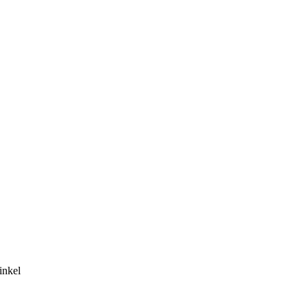
inkel