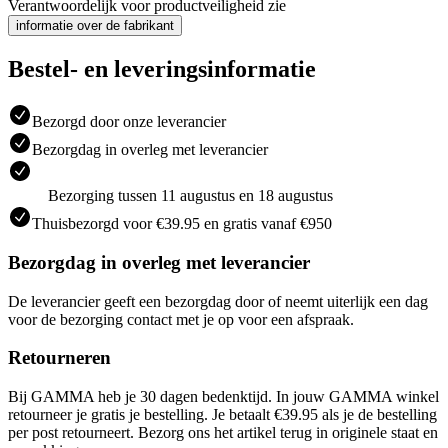
Verantwoordelijk voor productveiligheid zie
informatie over de fabrikant
Bestel- en leveringsinformatie
Bezorgd door onze leverancier
Bezorgdag in overleg met leverancier
Bezorging tussen 11 augustus en 18 augustus
Thuisbezorgd voor €39.95 en gratis vanaf €950
Bezorgdag in overleg met leverancier
De leverancier geeft een bezorgdag door of neemt uiterlijk een dag
voor de bezorging contact met je op voor een afspraak.
Retourneren
Bij GAMMA heb je 30 dagen bedenktijd. In jouw GAMMA winkel
retourneer je gratis je bestelling. Je betaalt €39.95 als je de bestelling
per post retourneert. Bezorg ons het artikel terug in originele staat en