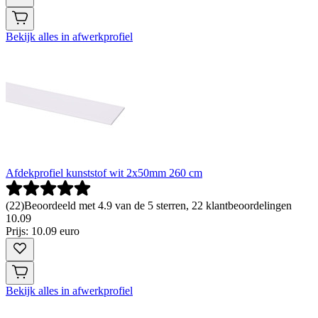
Bekijk alles in afwerkprofiel
Afdekprofiel kunststof wit 2x50mm 260 cm
(
22
)
Beoordeeld met 4.9 van de 5 sterren, 22 klantbeoordelingen
10
.
09
Prijs: 10.09 euro
Bekijk alles in afwerkprofiel