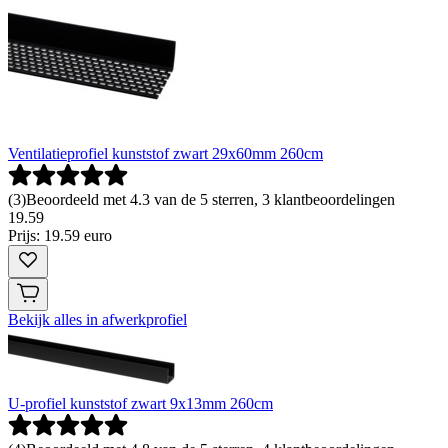
Ventilatieprofiel kunststof zwart 29x60mm 260cm
(
3
)
Beoordeeld met 4.3 van de 5 sterren, 3 klantbeoordelingen
19
.
59
Prijs: 19.59 euro
Bekijk alles in afwerkprofiel
U-profiel kunststof zwart 9x13mm 260cm