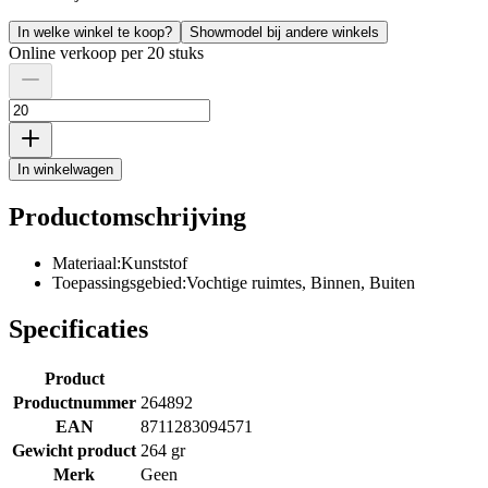
In welke winkel te koop?
Showmodel bij andere winkels
Online verkoop per 20 stuks
In winkelwagen
Productomschrijving
Materiaal:Kunststof
Toepassingsgebied:Vochtige ruimtes, Binnen, Buiten
Specificaties
Product
Productnummer
264892
EAN
8711283094571
Gewicht product
264 gr
Merk
Geen