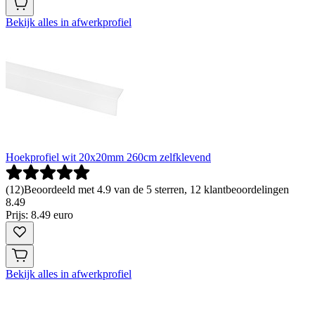
Bekijk alles in afwerkprofiel
Hoekprofiel wit 20x20mm 260cm zelfklevend
(
12
)
Beoordeeld met 4.9 van de 5 sterren, 12 klantbeoordelingen
8
.
49
Prijs: 8.49 euro
Bekijk alles in afwerkprofiel