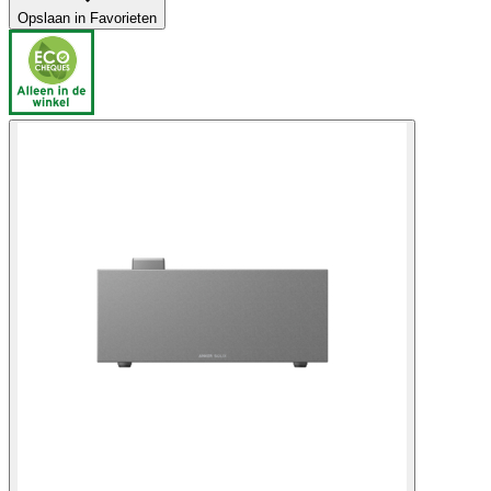
Opslaan in Favorieten