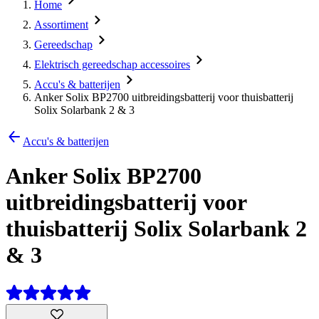
Home
Assortiment
Gereedschap
Elektrisch gereedschap accessoires
Accu's & batterijen
Anker Solix BP2700 uitbreidingsbatterij voor thuisbatterij
Solix Solarbank 2 & 3
Accu's & batterijen
Anker Solix BP2700
uitbreidingsbatterij voor
thuisbatterij Solix Solarbank 2
& 3