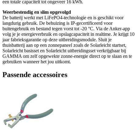
een totale capaciteit tot ongeveer 16 kWh.
Weerbestendig en slim opgevolgd
De batterij werkt met LiFePO4-technologie en is geschikt voor
langdurig gebruik. De behuizing is IP-gecertificeerd voor
buitengebruik en bestand tegen vorst tot -20 °C. Via de Anker-app
volg je je energieverbruik en opslagcapaciteit in realtime. Je krijgt 10
jaar fabrieksgarantie op deze uitbreidingsmodule. Sluit je
thuisbatterij aan op een zonnepaneel zoals de Solarleicht startset,
Solarleicht basisset en Solarleicht uitbreidingsset verkrijgbaar bij
GAMMA om zelf opgewekte zonne-energie direct op te slaan en te
gebruiken wanneer het jou uitkomt.
Passende accessoires