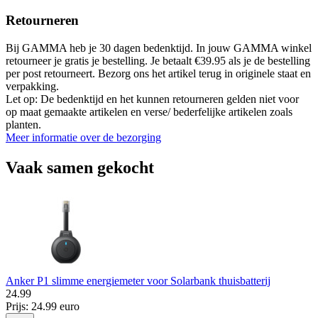
Retourneren
Bij GAMMA heb je 30 dagen bedenktijd. In jouw GAMMA winkel
retourneer je gratis je bestelling. Je betaalt €39.95 als je de bestelling
per post retourneert. Bezorg ons het artikel terug in originele staat en
verpakking.
Let op: De bedenktijd en het kunnen retourneren gelden niet voor
op maat gemaakte artikelen en verse/ bederfelijke artikelen zoals
planten.
Meer informatie over de bezorging
Vaak samen gekocht
Anker P1 slimme energiemeter voor Solarbank thuisbatterij
24
.
99
Prijs: 24.99 euro