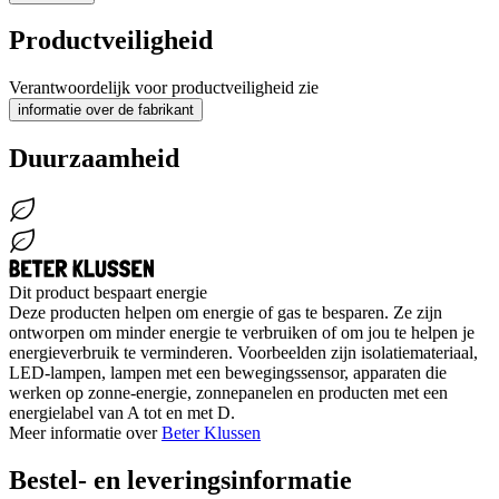
Productveiligheid
Verantwoordelijk voor productveiligheid zie
informatie over de fabrikant
Duurzaamheid
Dit product bespaart energie
Deze producten helpen om energie of gas te besparen. Ze zijn
ontworpen om minder energie te verbruiken of om jou te helpen je
energieverbruik te verminderen. Voorbeelden zijn isolatiemateriaal,
LED-lampen, lampen met een bewegingssensor, apparaten die
werken op zonne-energie, zonnepanelen en producten met een
energielabel van A tot en met D.
Meer informatie over
Beter Klussen
Bestel- en leveringsinformatie