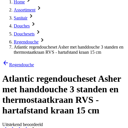
Home
Assortiment
Sanitair
Douches
Douchesets
Regendouche
Atlantic regendoucheset Asher met handdouche 3 standen en
thermostaatkraan RVS - hartafstand kraan 15 cm
Regendouche
Atlantic regendoucheset Asher
met handdouche 3 standen en
thermostaatkraan RVS -
hartafstand kraan 15 cm
Uitstekend beoordeeld