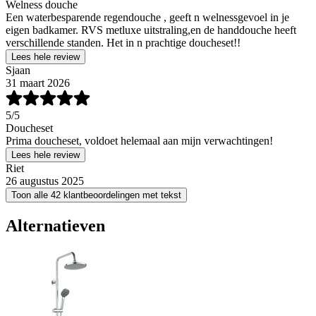
Welness douche
Een waterbesparende regendouche , geeft n welnessgevoel in je
eigen badkamer. RVS metluxe uitstraling,en de handdouche heeft
verschillende standen. Het in n prachtige doucheset!!
Lees hele review
Sjaan
31 maart 2026
5
/5
Doucheset
Prima doucheset, voldoet helemaal aan mijn verwachtingen!
Lees hele review
Riet
26 augustus 2025
Toon alle 42 klantbeoordelingen met tekst
Alternatieven