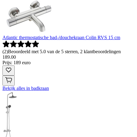
Atlantic thermostatische bad-/douchekraan Colin RVS 15 cm
(
2
)
Beoordeeld met 5.0 van de 5 sterren, 2 klantbeoordelingen
189
.
00
Prijs: 189 euro
Bekijk alles in badkraan