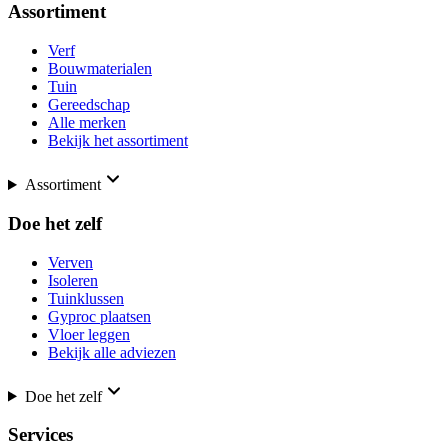
Assortiment
Verf
Bouwmaterialen
Tuin
Gereedschap
Alle merken
Bekijk het assortiment
Assortiment
Doe het zelf
Verven
Isoleren
Tuinklussen
Gyproc plaatsen
Vloer leggen
Bekijk alle adviezen
Doe het zelf
Services