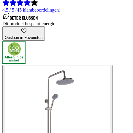
4.5 / 5 (45 klantbeoordelingen)
Dit product bespaart energie
Opslaan in Favorieten