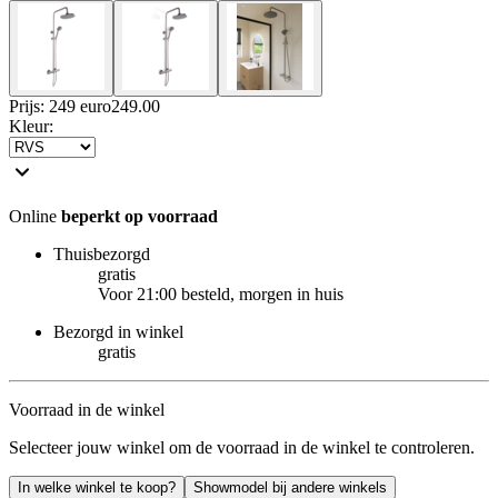
Prijs: 249 euro
249
.
00
Kleur
:
Online
beperkt op voorraad
Thuisbezorgd
gratis
Voor 21:00 besteld, morgen in huis
Bezorgd in winkel
gratis
Voorraad in de winkel
Selecteer jouw winkel om de voorraad in de winkel te controleren.
In welke winkel te koop?
Showmodel bij andere winkels