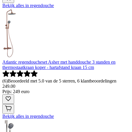
Bekijk alles in regendouche
Atlantic regendoucheset Asher met handdouche 3 standen en
thermostaatkraan koper - hartafstand kraan 15 cm
(
6
)
Beoordeeld met 5.0 van de 5 sterren, 6 klantbeoordelingen
249
.
00
Prijs: 249 euro
Bekijk alles in regendouche