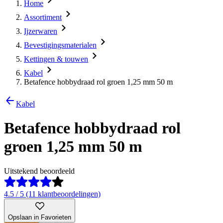
Home
Assortiment
Ijzerwaren
Bevestigingsmaterialen
Kettingen & touwen
Kabel
Betafence hobbydraad rol groen 1,25 mm 50 m
Kabel
Betafence hobbydraad rol
groen 1,25 mm 50 m
Uitstekend beoordeeld
4.5 / 5 (11 klantbeoordelingen)
Opslaan in Favorieten