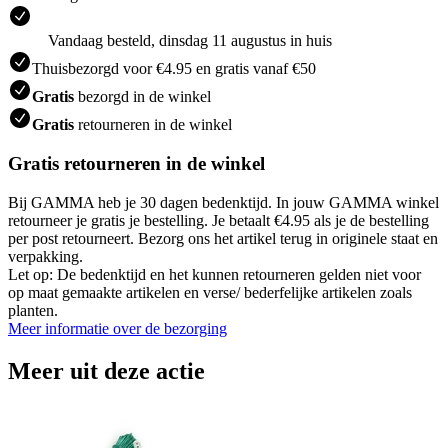
Vandaag besteld, dinsdag 11 augustus in huis
Thuisbezorgd voor €4.95 en gratis vanaf €50
Gratis
bezorgd in de winkel
Gratis
retourneren in de winkel
Gratis retourneren in de winkel
Bij GAMMA heb je 30 dagen bedenktijd. In jouw GAMMA winkel
retourneer je gratis je bestelling. Je betaalt €4.95 als je de bestelling
per post retourneert. Bezorg ons het artikel terug in originele staat en
verpakking.
Let op: De bedenktijd en het kunnen retourneren gelden niet voor
op maat gemaakte artikelen en verse/ bederfelijke artikelen zoals
planten.
Meer informatie over de bezorging
Meer uit deze actie