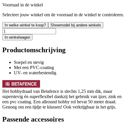
Voorraad in de winkel
Selecteer jouw winkel om de voorraad in de winkel te controleren.
In welke winkel te koop?
Showmodel bij andere winkels
In winkelwagen
Productomschrijving
Soepel en stevig
Met een PVC-coating
UV- en waterbestendig
Het hobbydraad van Betafence is slechts 1,25 mm dik, maar
superstevig én superflexibel dankzij het gebruik van ijzer, zink en
een pvc coating. Een allround hobby rol bevat 50 meter draad.
Genoeg om een tijdje te klussen! Ook verkrijgbaar in het grijs.
Passende accessoires