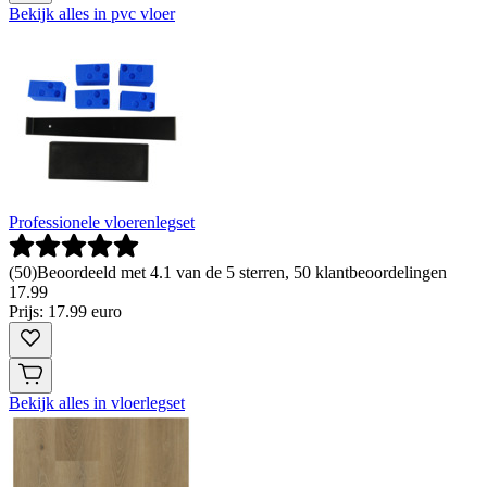
Bekijk alles in pvc vloer
Professionele vloerenlegset
(
50
)
Beoordeeld met 4.1 van de 5 sterren, 50 klantbeoordelingen
17
.
99
Prijs: 17.99 euro
Bekijk alles in vloerlegset