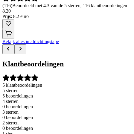
(
116
)
Beoordeeld met 4.3 van de 5 sterren, 116 klantbeoordelingen
8
.
20
Prijs: 8.2 euro
Bekijk alles in afdichtingstape
Klantbeoordelingen
5 klantbeoordelingen
5 sterren
5 beoordelingen
4 sterren
0 beoordelingen
3 sterren
0 beoordelingen
2 sterren
0 beoordelingen
1 ster