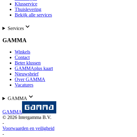
Klusservice
Thuislevering
Bekijk alle services
Services
GAMMA
Winkels
Contact
Beter klussen
GAMMAplus kaart
Nieuwsbrief
Over GAMMA
Vacatures
GAMMA
GAMMA
©
2026
Intergamma B.V.
-
Voorwaarden en veiligheid
-