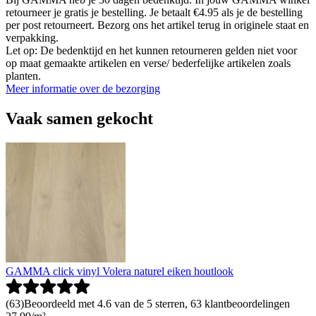
retourneer je gratis je bestelling. Je betaalt €4.95 als je de bestelling
per post retourneert. Bezorg ons het artikel terug in originele staat en
verpakking.
Let op: De bedenktijd en het kunnen retourneren gelden niet voor
op maat gemaakte artikelen en verse/ bederfelijke artikelen zoals
planten.
Meer informatie over de bezorging
Vaak samen gekocht
GAMMA click vinyl Volera naturel eiken houtlook
(
63
)
Beoordeeld met 4.6 van de 5 sterren, 63 klantbeoordelingen