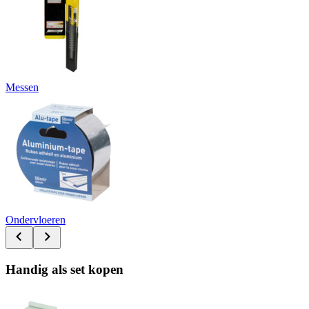
Messen
Ondervloeren
Handig als set kopen