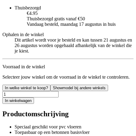
Thuisbezorgd
€4.95
Thuisbezorgd gratis vanaf €50
Vandaag besteld, maandag 17 augustus in huis
Ophalen in de winkel
Dit artikel wordt voor je besteld en kan tussen 21 augustus en
26 augustus worden opgehaald afhankelijk van de winkel die
je kiest.
Voorraad in de winkel
Selecteer jouw winkel om de voorraad in de winkel te controleren.
In welke winkel te koop?
Showmodel bij andere winkels
In winkelwagen
Productomschrijving
Speciaal geschikt voor pvc vloeren
Toepasbaar op een betonnen basisvloer