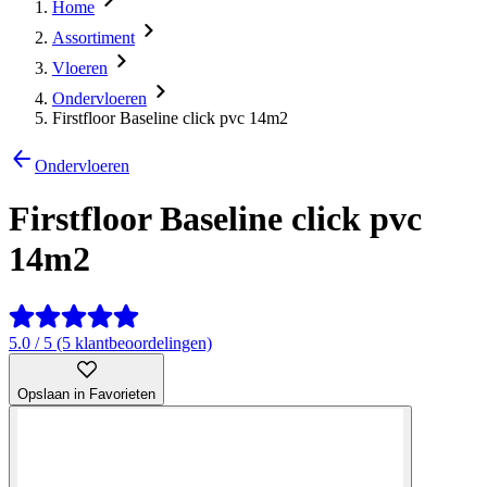
Home
Assortiment
Vloeren
Ondervloeren
Firstfloor Baseline click pvc 14m2
Ondervloeren
Firstfloor Baseline click pvc
14m2
5.0 / 5 (5 klantbeoordelingen)
Opslaan in Favorieten