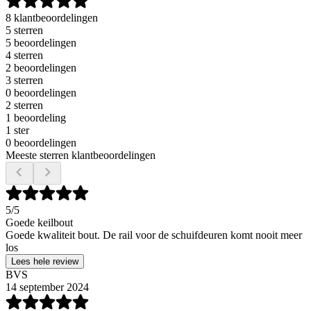
8 klantbeoordelingen
5 sterren
5 beoordelingen
4 sterren
2 beoordelingen
3 sterren
0 beoordelingen
2 sterren
1 beoordeling
1 ster
0 beoordelingen
Meeste sterren klantbeoordelingen
5
/5
Goede keilbout
Goede kwaliteit bout. De rail voor de schuifdeuren komt nooit meer
los
Lees hele review
BVS
14 september 2024