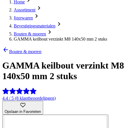
Home
Assortiment
Ijzerwaren
Bevestigingsmaterialen
Bouten & moeren
GAMMA keilbout verzinkt M8 140x50 mm 2 stuks
Bouten & moeren
GAMMA keilbout verzinkt M8
140x50 mm 2 stuks
4.4 / 5 (8 klantbeoordelingen)
Opslaan in Favorieten