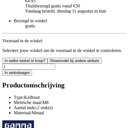
€4.95
Thuisbezorgd gratis vanaf €50
Vandaag besteld, dinsdag 11 augustus in huis
Bezorgd in winkel
gratis
Voorraad in de winkel
Selecteer jouw winkel om de voorraad in de winkel te controleren.
In welke winkel te koop?
Showmodel bij andere winkels
In winkelwagen
Productomschrijving
Type:Keilbout
Metrische maat:M8
Aantal stuks:2 stuk(s)
Materiaal:Metaal