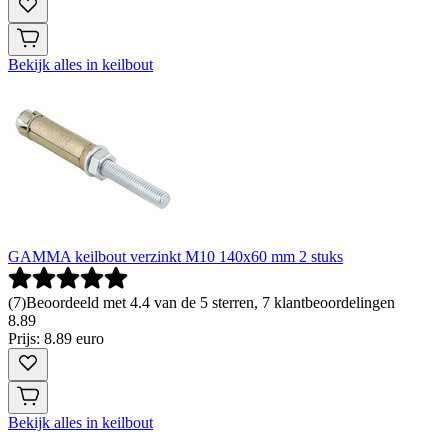
Bekijk alles in keilbout
GAMMA keilbout verzinkt M10 140x60 mm 2 stuks
(
7
)
Beoordeeld met 4.4 van de 5 sterren, 7 klantbeoordelingen
8
.
89
Prijs: 8.89 euro
Bekijk alles in keilbout