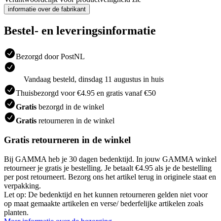
informatie over de fabrikant
Bestel- en leveringsinformatie
Bezorgd door PostNL
Vandaag besteld, dinsdag 11 augustus in huis
Thuisbezorgd voor €4.95 en gratis vanaf €50
Gratis
bezorgd in de winkel
Gratis
retourneren in de winkel
Gratis retourneren in de winkel
Bij GAMMA heb je 30 dagen bedenktijd. In jouw GAMMA winkel
retourneer je gratis je bestelling. Je betaalt €4.95 als je de bestelling
per post retourneert. Bezorg ons het artikel terug in originele staat en
verpakking.
Let op: De bedenktijd en het kunnen retourneren gelden niet voor
op maat gemaakte artikelen en verse/ bederfelijke artikelen zoals
planten.