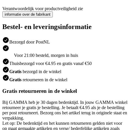
Verantwoordelijk voor productveiligheid zie
informatie over de fabrikant
Bestel- en leveringsinformatie
Bezorgd door PostNL
Voor 21:00 besteld, morgen in huis
Thuisbezorgd voor €4.95 en gratis vanaf €50
Gratis
bezorgd in de winkel
Gratis
retourneren in de winkel
Gratis retourneren in de winkel
Bij GAMMA heb je 30 dagen bedenktijd. In jouw GAMMA winkel
retourneer je gratis je bestelling. Je betaalt €4.95 als je de bestelling
per post retourneert. Bezorg ons het artikel terug in originele staat en
verpakking.
Let op: De bedenktijd en het kunnen retourneren gelden niet voor
op maat gemaakte artikelen en verse/ bederfelijke artikelen zoals