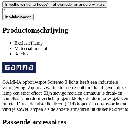
In welke winkel te koop?
Showmodel bij andere winkels
In winkelwagen
Productomschrijving
Exclusief lamp
Materiaal: metaal
3-lichts
GAMMA opbouwspot Sorrento 3-lichts heeft een industriële
vormgeving. Zijn matzwarte kleur en zichtbare draad geven deze
lamp een stoer effect. Zijn stevige metalen armatuur is draai- en
kantelbaar: hierdoor verlicht je gemakkelijk de door jouw gekozen
ruimte. Direct de juiste lichtbron (E14) kopen? In ons assortiment
vind je zowel lampen als de andere armaturen uit de serie Sorrento.
Passende accessoires