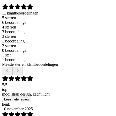
11 klantbeoordelingen
5 sterren
6 beoordelingen
4 sterren
3 beoordelingen
3 sterren
1 beoordeling
2 sterren
0 beoordelingen
1 ster
1 beoordeling
Meeste sterren klantbeoordelingen
5
/5
top
mooi strak design, zacht licht
Lees hele review
henk
10 november 2025