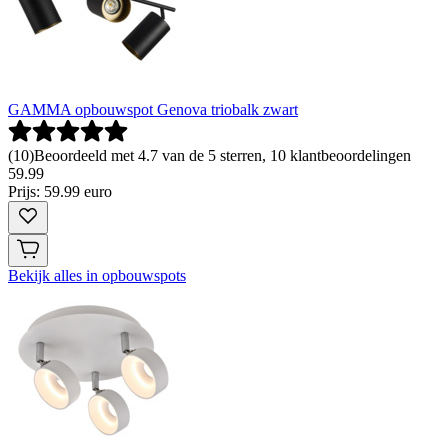
GAMMA opbouwspot Genova triobalk zwart
(
10
)
Beoordeeld met 4.7 van de 5 sterren, 10 klantbeoordelingen
59
.
99
Prijs: 59.99 euro
Bekijk alles in opbouwspots