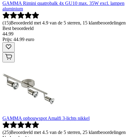
GAMMA Rimini quatrobalk 4x GU10 max. 35W excl. lampen
aluminium
(
15
)
Beoordeeld met 4.9 van de 5 sterren, 15 klantbeoordelingen
Best beoordeeld
44
.
99
Prijs: 44.99 euro
GAMMA opbouwspot Amalfi 3-lichts nikkel
(
25
)
Beoordeeld met 4.5 van de 5 sterren, 25 klantbeoordelingen