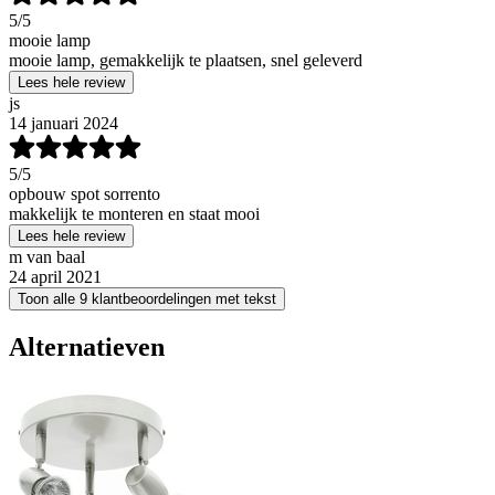
5
/5
mooie lamp
mooie lamp, gemakkelijk te plaatsen, snel geleverd
Lees hele review
js
14 januari 2024
5
/5
opbouw spot sorrento
makkelijk te monteren en staat mooi
Lees hele review
m van baal
24 april 2021
Toon alle 9 klantbeoordelingen met tekst
Alternatieven