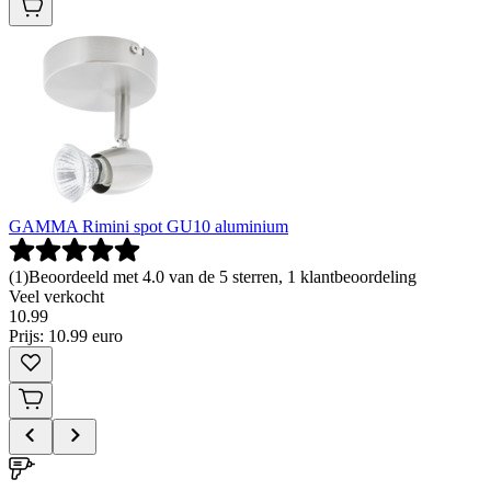
GAMMA Rimini spot GU10 aluminium
(
1
)
Beoordeeld met 4.0 van de 5 sterren, 1 klantbeoordeling
Veel verkocht
10
.
99
Prijs: 10.99 euro