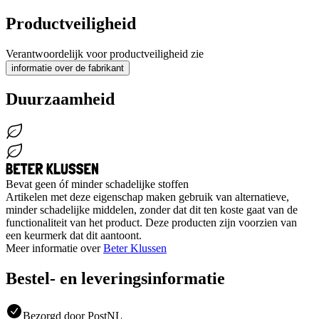
Productveiligheid
Verantwoordelijk voor productveiligheid zie
informatie over de fabrikant
Duurzaamheid
Bevat geen óf minder schadelijke stoffen
Artikelen met deze eigenschap maken gebruik van alternatieve,
minder schadelijke middelen, zonder dat dit ten koste gaat van de
functionaliteit van het product. Deze producten zijn voorzien van
een keurmerk dat dit aantoont.
Meer informatie over
Beter Klussen
Bestel- en leveringsinformatie
Bezorgd door PostNL