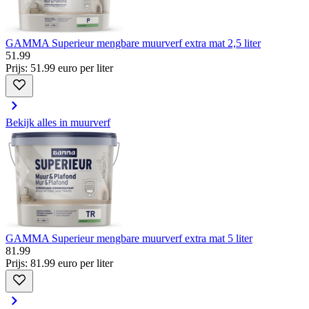
GAMMA Superieur mengbare muurverf extra mat 2,5 liter
51
.
99
Prijs: 51.99 euro per liter
Bekijk alles in muurverf
GAMMA Superieur mengbare muurverf extra mat 5 liter
81
.
99
Prijs: 81.99 euro per liter