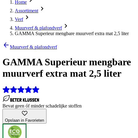
Home
Assortiment
Verf
Muurverf & plafondverf
GAMMA Superieur mengbare muurverf extra mat 2,5 liter
Muurverf & plafondverf
GAMMA Superieur mengbare
muurverf extra mat 2,5 liter
Bevat geen óf minder schadelijke stoffen
Opslaan in Favorieten