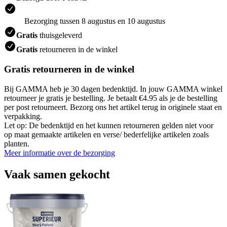
Bezorging tussen 8 augustus en 10 augustus
Gratis
thuisgeleverd
Gratis
retourneren in de winkel
Gratis retourneren in de winkel
Bij GAMMA heb je 30 dagen bedenktijd. In jouw GAMMA winkel
retourneer je gratis je bestelling. Je betaalt €4.95 als je de bestelling
per post retourneert. Bezorg ons het artikel terug in originele staat en
verpakking.
Let op: De bedenktijd en het kunnen retourneren gelden niet voor
op maat gemaakte artikelen en verse/ bederfelijke artikelen zoals
planten.
Meer informatie over de bezorging
Vaak samen gekocht