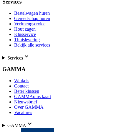
Services
Bestelwagen huren
Gereedschap huren
Verfmengservice
Hout zagen
Klusservice
Thuislevering
Bekijk alle services
Services
GAMMA
Winkels
Contact
Beter klussen
GAMMAplus kaart
Nieuwsbrief
Over GAMMA
Vacatures
GAMMA