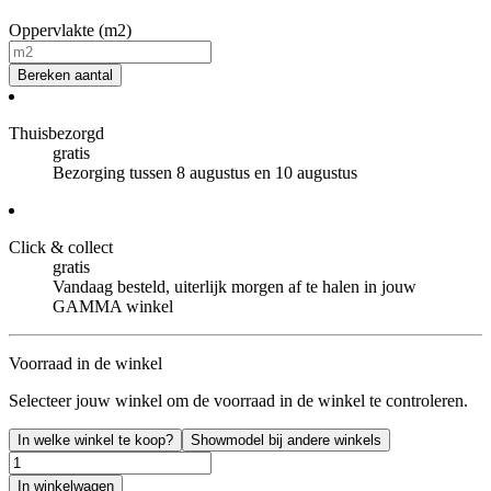
Oppervlakte (m2)
Bereken aantal
Thuisbezorgd
gratis
Bezorging tussen 8 augustus en 10 augustus
Click & collect
gratis
Vandaag besteld, uiterlijk morgen af te halen in jouw
GAMMA winkel
Voorraad in de winkel
Selecteer jouw winkel om de voorraad in de winkel te controleren.
In welke winkel te koop?
Showmodel bij andere winkels
In winkelwagen