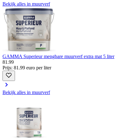
Bekijk alles in muurverf
GAMMA Superieur mengbare muurverf extra mat 5 liter
81
.
99
Prijs: 81.99 euro per liter
Bekijk alles in muurverf