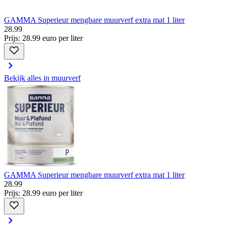
GAMMA Superieur mengbare muurverf extra mat 1 liter
28
.
99
Prijs: 28.99 euro per liter
Bekijk alles in muurverf
GAMMA Superieur mengbare muurverf extra mat 1 liter
28
.
99
Prijs: 28.99 euro per liter