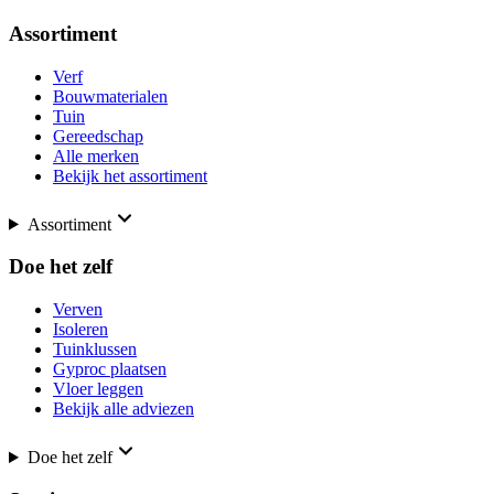
Assortiment
Verf
Bouwmaterialen
Tuin
Gereedschap
Alle merken
Bekijk het assortiment
Assortiment
Doe het zelf
Verven
Isoleren
Tuinklussen
Gyproc plaatsen
Vloer leggen
Bekijk alle adviezen
Doe het zelf