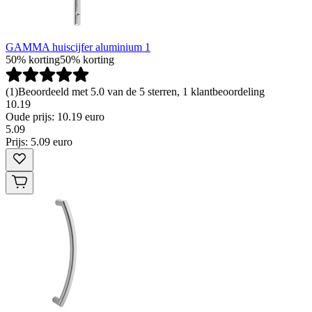
GAMMA huiscijfer aluminium 1
50% korting
50% korting
(
1
)
Beoordeeld met 5.0 van de 5 sterren, 1 klantbeoordeling
10.19
Oude prijs: 10.19 euro
5
.
09
Prijs: 5.09 euro