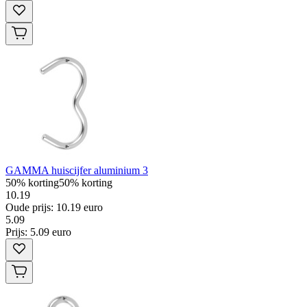
GAMMA huiscijfer aluminium 3
50% korting
50% korting
10.19
Oude prijs: 10.19 euro
5
.
09
Prijs: 5.09 euro