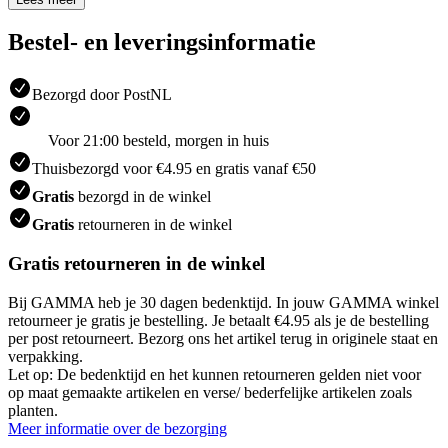
Bestel- en leveringsinformatie
Bezorgd door PostNL
Voor 21:00 besteld, morgen in huis
Thuisbezorgd voor €4.95 en gratis vanaf €50
Gratis
bezorgd in de winkel
Gratis
retourneren in de winkel
Gratis retourneren in de winkel
Bij GAMMA heb je 30 dagen bedenktijd. In jouw GAMMA winkel
retourneer je gratis je bestelling. Je betaalt €4.95 als je de bestelling
per post retourneert. Bezorg ons het artikel terug in originele staat en
verpakking.
Let op: De bedenktijd en het kunnen retourneren gelden niet voor
op maat gemaakte artikelen en verse/ bederfelijke artikelen zoals
planten.
Meer informatie over de bezorging