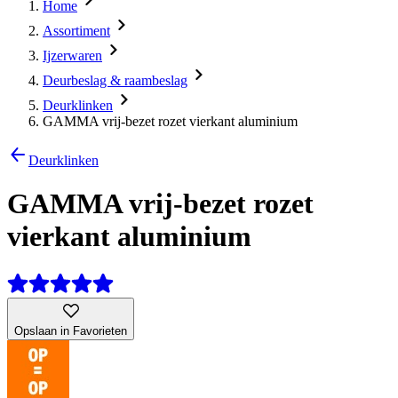
Home
Assortiment
Ijzerwaren
Deurbeslag & raambeslag
Deurklinken
GAMMA vrij-bezet rozet vierkant aluminium
Deurklinken
GAMMA vrij-bezet rozet
vierkant aluminium
Opslaan in Favorieten