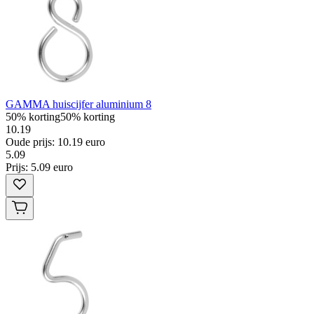
GAMMA huiscijfer aluminium 8
50% korting
50% korting
10.19
Oude prijs: 10.19 euro
5
.
09
Prijs: 5.09 euro