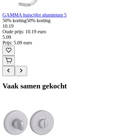
GAMMA huiscijfer aluminium 5
50% korting
50% korting
10.19
Oude prijs: 10.19 euro
5
.
09
Prijs: 5.09 euro
Vaak samen gekocht