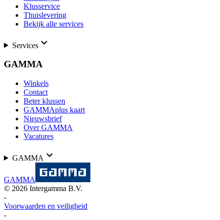
Klusservice
Thuislevering
Bekijk alle services
Services
GAMMA
Winkels
Contact
Beter klussen
GAMMAplus kaart
Nieuwsbrief
Over GAMMA
Vacatures
GAMMA
GAMMA
©
2026
Intergamma B.V.
-
Voorwaarden en veiligheid
-