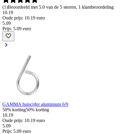
(
1
)
Beoordeeld met 5.0 van de 5 sterren, 1 klantbeoordeling
10.19
Oude prijs: 10.19 euro
5
.
09
Prijs: 5.09 euro
GAMMA huiscijfer aluminium 6/9
50% korting
50% korting
10.19
Oude prijs: 10.19 euro
5
.
09
Prijs: 5.09 euro