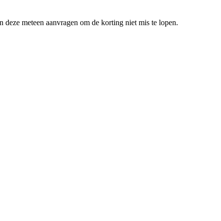
en deze meteen aanvragen om de korting niet mis te lopen.