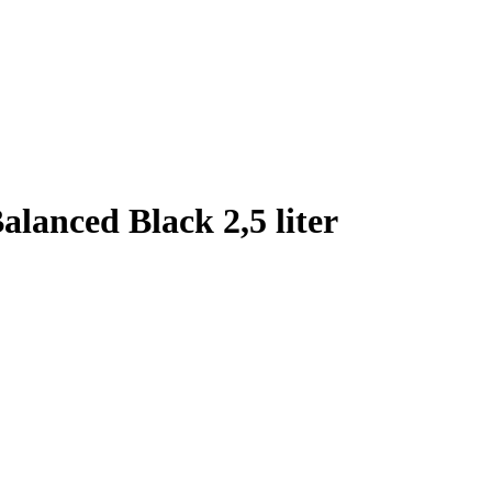
anced Black 2,5 liter