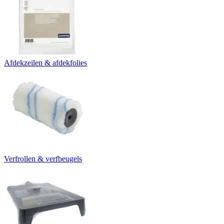
Afdekzeilen & afdekfolies
Verfrollen & verfbeugels