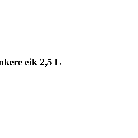
nkere eik 2,5 L