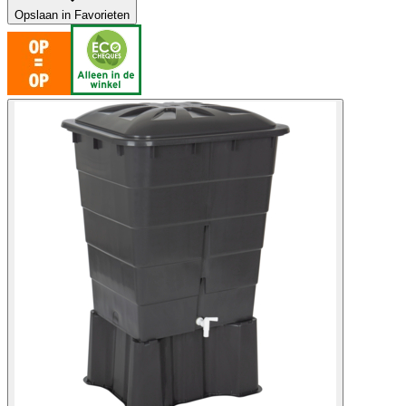
Opslaan in Favorieten