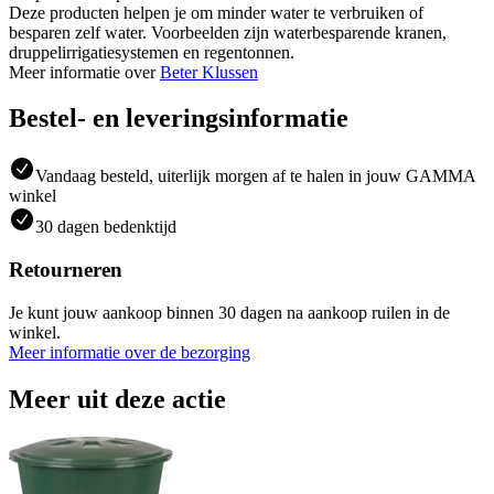
Deze producten helpen je om minder water te verbruiken of
besparen zelf water. Voorbeelden zijn waterbesparende kranen,
druppelirrigatiesystemen en regentonnen.
Meer informatie over
Beter Klussen
Bestel- en leveringsinformatie
Vandaag besteld, uiterlijk morgen af te halen in jouw GAMMA
winkel
30 dagen bedenktijd
Retourneren
Je kunt jouw aankoop binnen 30 dagen na aankoop ruilen in de
winkel.
Meer informatie over de bezorging
Meer uit deze actie