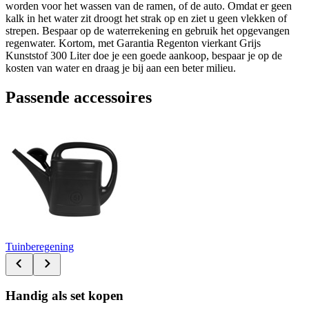
worden voor het wassen van de ramen, of de auto. Omdat er geen
kalk in het water zit droogt het strak op en ziet u geen vlekken of
strepen. Bespaar op de waterrekening en gebruik het opgevangen
regenwater. Kortom, met Garantia Regenton vierkant Grijs
Kunststof 300 Liter doe je een goede aankoop, bespaar je op de
kosten van water en draag je bij aan een beter milieu.
Passende accessoires
Tuinberegening
Handig als set kopen