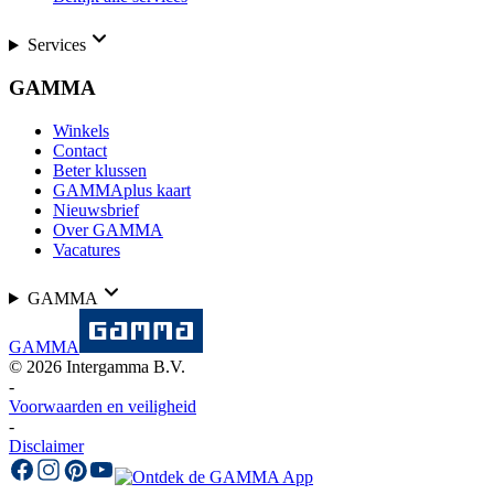
Services
GAMMA
Winkels
Contact
Beter klussen
GAMMAplus kaart
Nieuwsbrief
Over GAMMA
Vacatures
GAMMA
GAMMA
©
2026
Intergamma B.V.
-
Voorwaarden en veiligheid
-
Disclaimer