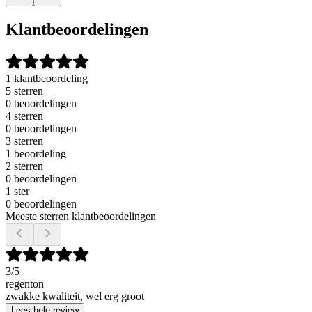
Klantbeoordelingen
1 klantbeoordeling
5 sterren
0 beoordelingen
4 sterren
0 beoordelingen
3 sterren
1 beoordeling
2 sterren
0 beoordelingen
1 ster
0 beoordelingen
Meeste sterren klantbeoordelingen
3
/5
regenton
zwakke kwaliteit, wel erg groot
Lees hele review