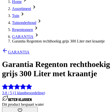
Home
Assortiment
Tuin
Tuinonderhoud
Regentonnen
GARANTIA
Garantia Regenton rechthoekig grijs 300 Liter met kraantje
GARANTIA
Garantia Regenton rechthoekig
grijs 300 Liter met kraantje
3.0 / 5 (1 klantbeoordeling)
Dit product bespaart water