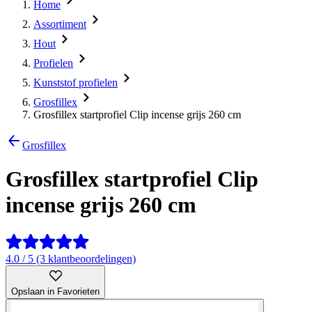
Home
Assortiment
Hout
Profielen
Kunststof profielen
Grosfillex
Grosfillex startprofiel Clip incense grijs 260 cm
Grosfillex
Grosfillex startprofiel Clip
incense grijs 260 cm
4.0 / 5 (3 klantbeoordelingen)
Opslaan in Favorieten