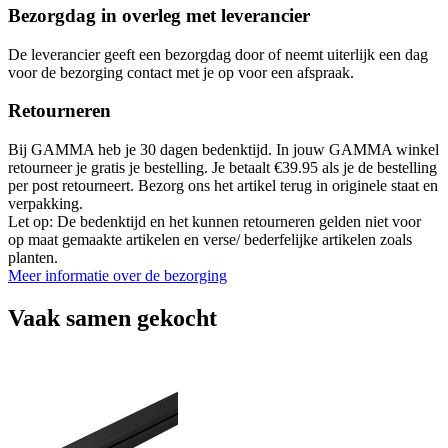
Bezorgdag in overleg met leverancier
De leverancier geeft een bezorgdag door of neemt uiterlijk een dag
voor de bezorging contact met je op voor een afspraak.
Retourneren
Bij GAMMA heb je 30 dagen bedenktijd. In jouw GAMMA winkel
retourneer je gratis je bestelling. Je betaalt €39.95 als je de bestelling
per post retourneert. Bezorg ons het artikel terug in originele staat en
verpakking.
Let op: De bedenktijd en het kunnen retourneren gelden niet voor
op maat gemaakte artikelen en verse/ bederfelijke artikelen zoals
planten.
Meer informatie over de bezorging
Vaak samen gekocht