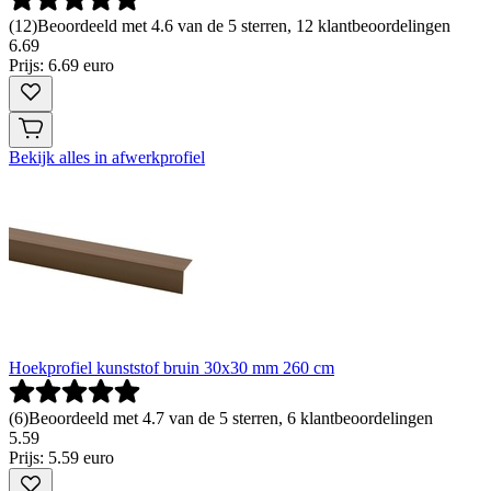
(
12
)
Beoordeeld met 4.6 van de 5 sterren, 12 klantbeoordelingen
6
.
69
Prijs: 6.69 euro
Bekijk alles in afwerkprofiel
Hoekprofiel kunststof bruin 30x30 mm 260 cm
(
6
)
Beoordeeld met 4.7 van de 5 sterren, 6 klantbeoordelingen
5
.
59
Prijs: 5.59 euro