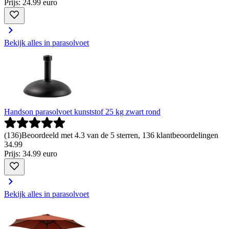
Prijs: 24.99 euro
Bekijk alles in parasolvoet
Handson parasolvoet kunststof 25 kg zwart rond
(
136
)
Beoordeeld met 4.3 van de 5 sterren, 136 klantbeoordelingen
34
.
99
Prijs: 34.99 euro
Bekijk alles in parasolvoet