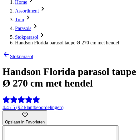
Home
Assortiment
Tuin
Parasols
Stokparasol
Handson Florida parasol taupe Ø 270 cm met hendel
Stokparasol
Handson Florida parasol taupe
Ø 270 cm met hendel
4.4 / 5 (92 klantbeoordelingen)
Opslaan in Favorieten