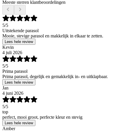
Meeste sterren klantbeoordelingen
5
/5
Uitstekende parasol
Mooie, stevige parasol en makkelijk in elkaar te zetten.
Lees hele review
Kevin
4 juli 2026
5
/5
Prima parasol
Prima parasol, degelijk en gemakkelijk in- en uitklapbaar.
Lees hele review
Jan
4 juni 2026
5
/5
top
perfect, mooi groot, perfecte kleur en stevig
Lees hele review
Amber