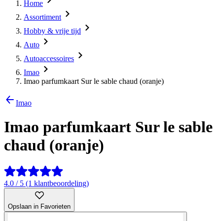
Home
Assortiment
Hobby & vrije tijd
Auto
Autoaccessoires
Imao
Imao parfumkaart Sur le sable chaud (oranje)
Imao
Imao parfumkaart Sur le sable
chaud (oranje)
4.0 / 5 (1 klantbeoordeling)
Opslaan in Favorieten