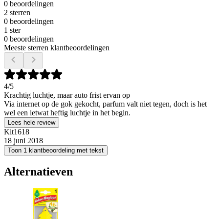
0 beoordelingen
2 sterren
0 beoordelingen
1 ster
0 beoordelingen
Meeste sterren klantbeoordelingen
4
/5
Krachtig luchtje, maar auto frist ervan op
Via internet op de gok gekocht, parfum valt niet tegen, doch is het
wel een ietwat heftig luchtje in het begin.
Lees hele review
Kit1618
18 juni 2018
Toon 1 klantbeoordeling met tekst
Alternatieven