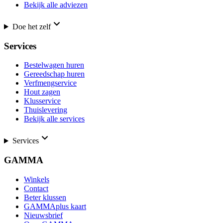
Bekijk alle adviezen
Doe het zelf
Services
Bestelwagen huren
Gereedschap huren
Verfmengservice
Hout zagen
Klusservice
Thuislevering
Bekijk alle services
Services
GAMMA
Winkels
Contact
Beter klussen
GAMMAplus kaart
Nieuwsbrief