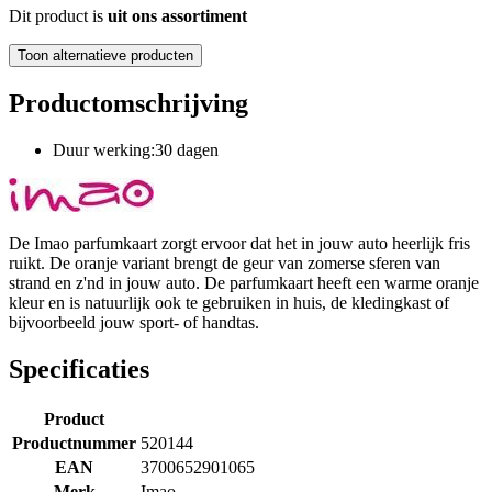
Dit product is
uit ons assortiment
Toon alternatieve producten
Productomschrijving
Duur werking:30 dagen
De Imao parfumkaart zorgt ervoor dat het in jouw auto heerlijk fris
ruikt. De oranje variant brengt de geur van zomerse sferen van
strand en z'nd in jouw auto. De parfumkaart heeft een warme oranje
kleur en is natuurlijk ook te gebruiken in huis, de kledingkast of
bijvoorbeeld jouw sport- of handtas.
Specificaties
Product
Productnummer
520144
EAN
3700652901065
Merk
Imao