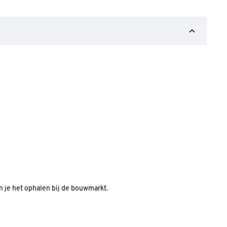
an je het ophalen bij de bouwmarkt.