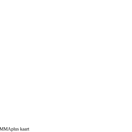
GAMMAplus kaart