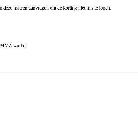
en deze meteen aanvragen om de korting niet mis te lopen.
 GAMMA winkel