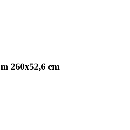
 mm 260x52,6 cm