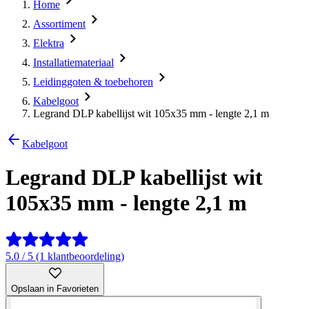
Home
Assortiment
Elektra
Installatiemateriaal
Leidinggoten & toebehoren
Kabelgoot
Legrand DLP kabellijst wit 105x35 mm - lengte 2,1 m
Kabelgoot
Legrand DLP kabellijst wit
105x35 mm - lengte 2,1 m
5.0 / 5 (1 klantbeoordeling)
Opslaan in Favorieten