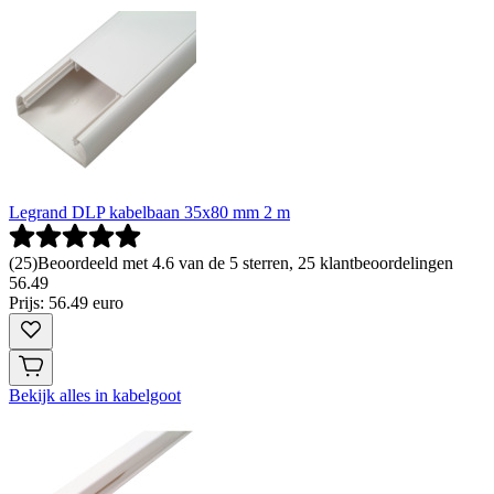
Legrand DLP kabelbaan 35x80 mm 2 m
(
25
)
Beoordeeld met 4.6 van de 5 sterren, 25 klantbeoordelingen
56
.
49
Prijs: 56.49 euro
Bekijk alles in kabelgoot