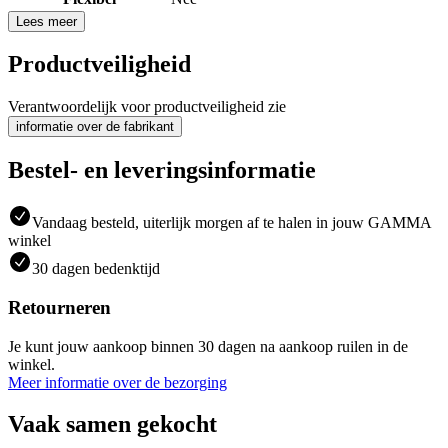
Lees meer
Productveiligheid
Verantwoordelijk voor productveiligheid zie
informatie over de fabrikant
Bestel- en leveringsinformatie
Vandaag besteld, uiterlijk morgen af te halen in jouw GAMMA
winkel
30 dagen bedenktijd
Retourneren
Je kunt jouw aankoop binnen 30 dagen na aankoop ruilen in de
winkel.
Meer informatie over de bezorging
Vaak samen gekocht