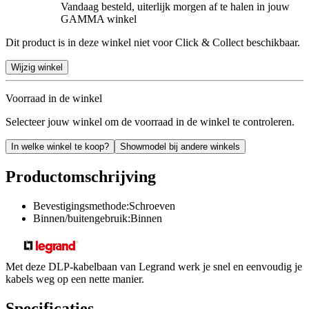
Vandaag besteld, uiterlijk morgen af te halen in jouw
GAMMA winkel
Dit product is in deze winkel niet voor Click & Collect beschikbaar.
Wijzig winkel
Voorraad in de winkel
Selecteer jouw winkel om de voorraad in de winkel te controleren.
In welke winkel te koop?
Showmodel bij andere winkels
Productomschrijving
Bevestigingsmethode:Schroeven
Binnen/buitengebruik:Binnen
Met deze DLP-kabelbaan van Legrand werk je snel en eenvoudig je
kabels weg op een nette manier.
Specificaties