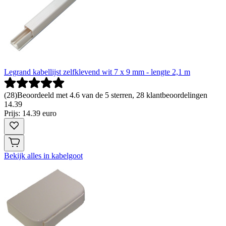
Legrand kabellijst zelfklevend wit 7 x 9 mm - lengte 2,1 m
(
28
)
Beoordeeld met 4.6 van de 5 sterren, 28 klantbeoordelingen
14
.
39
Prijs: 14.39 euro
Bekijk alles in kabelgoot