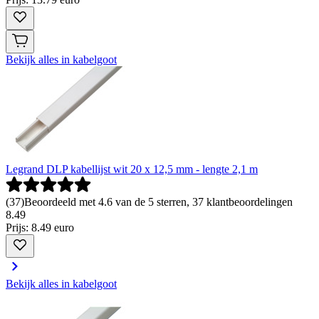
Bekijk alles in kabelgoot
Legrand DLP kabellijst wit 20 x 12,5 mm - lengte 2,1 m
(
37
)
Beoordeeld met 4.6 van de 5 sterren, 37 klantbeoordelingen
8
.
49
Prijs: 8.49 euro
Bekijk alles in kabelgoot