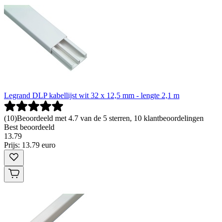
Legrand DLP kabellijst wit 32 x 12,5 mm - lengte 2,1 m
(
10
)
Beoordeeld met 4.7 van de 5 sterren, 10 klantbeoordelingen
Best beoordeeld
13
.
79
Prijs: 13.79 euro