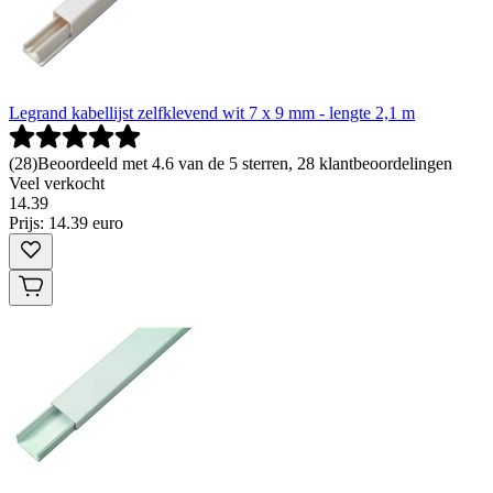
Legrand kabellijst zelfklevend wit 7 x 9 mm - lengte 2,1 m
(
28
)
Beoordeeld met 4.6 van de 5 sterren, 28 klantbeoordelingen
Veel verkocht
14
.
39
Prijs: 14.39 euro