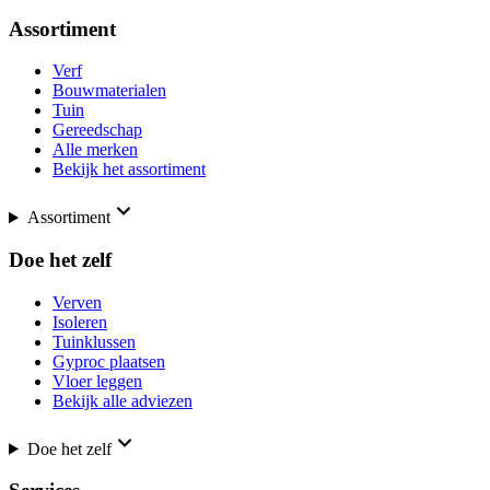
Assortiment
Verf
Bouwmaterialen
Tuin
Gereedschap
Alle merken
Bekijk het assortiment
Assortiment
Doe het zelf
Verven
Isoleren
Tuinklussen
Gyproc plaatsen
Vloer leggen
Bekijk alle adviezen
Doe het zelf