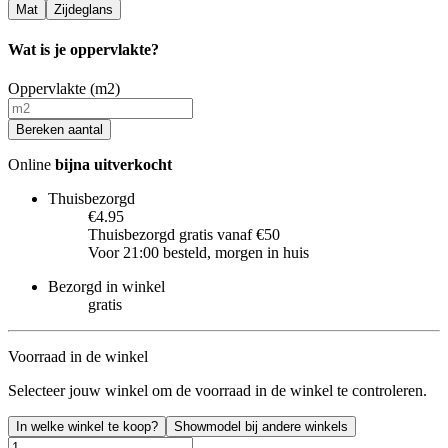
Mat
Zijdeglans
Wat is je oppervlakte?
Oppervlakte (m2)
Bereken aantal
Online
bijna uitverkocht
Thuisbezorgd
€4.95
Thuisbezorgd gratis vanaf €50
Voor 21:00 besteld, morgen in huis
Bezorgd in winkel
gratis
Voorraad in de winkel
Selecteer jouw winkel om de voorraad in de winkel te controleren.
In welke winkel te koop?
Showmodel bij andere winkels