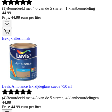
(
1
)
Beoordeeld met 4.0 van de 5 sterren, 1 klantbeoordeling
44
.
99
Prijs: 44.99 euro per liter
Bekijk alles in lak
Levis Ambiance lak zijdeglans suede 750 ml
(
4
)
Beoordeeld met 4.8 van de 5 sterren, 4 klantbeoordelingen
44
.
99
Prijs: 44.99 euro per liter