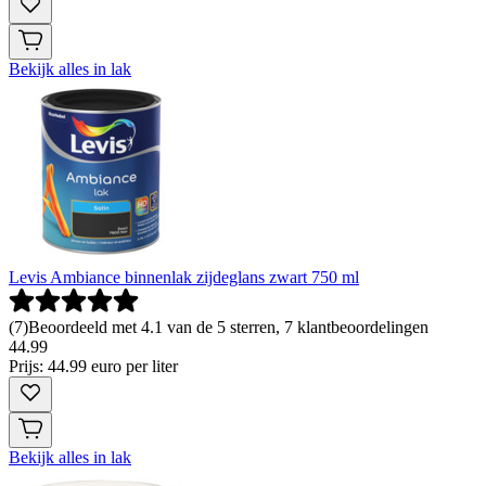
Bekijk alles in lak
Levis Ambiance binnenlak zijdeglans zwart 750 ml
(
7
)
Beoordeeld met 4.1 van de 5 sterren, 7 klantbeoordelingen
44
.
99
Prijs: 44.99 euro per liter
Bekijk alles in lak