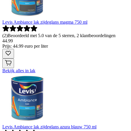
Levis Ambiance lak zijdeglans magma 750 ml
(
2
)
Beoordeeld met 5.0 van de 5 sterren, 2 klantbeoordelingen
44
.
99
Prijs: 44.99 euro per liter
Bekijk alles in lak
Levis Ambiance lak zijdeglans azura blauw 750 ml