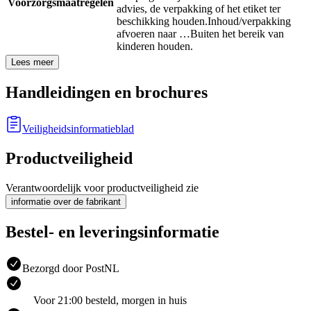
Voorzorgsmaatregelen
advies, de verpakking of het etiket ter
beschikking houden.
Inhoud/verpakking
afvoeren naar …
Buiten het bereik van
kinderen houden.
Lees meer
Handleidingen en brochures
Veiligheidsinformatieblad
Productveiligheid
Verantwoordelijk voor productveiligheid zie
informatie over de fabrikant
Bestel- en leveringsinformatie
Bezorgd door PostNL
Voor 21:00 besteld, morgen in huis