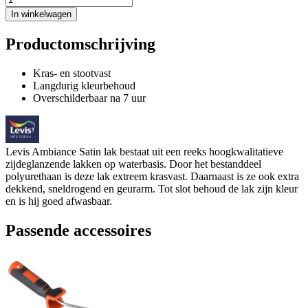
In winkelwagen
Productomschrijving
Kras- en stootvast
Langdurig kleurbehoud
Overschilderbaar na 7 uur
Levis Ambiance Satin lak bestaat uit een reeks hoogkwalitatieve
zijdeglanzende lakken op waterbasis. Door het bestanddeel
polyurethaan is deze lak extreem krasvast. Daarnaast is ze ook extra
dekkend, sneldrogend en geurarm. Tot slot behoud de lak zijn kleur
en is hij goed afwasbaar.
Passende accessoires