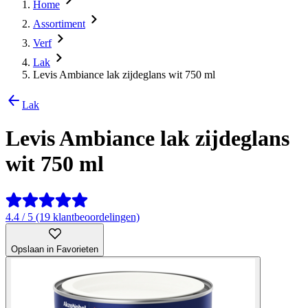
Home
Assortiment
Verf
Lak
Levis Ambiance lak zijdeglans wit 750 ml
Lak
Levis Ambiance lak zijdeglans
wit 750 ml
4.4 / 5 (19 klantbeoordelingen)
Opslaan in Favorieten