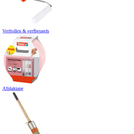
Verfrollen & verfbeugels
Afplaktape