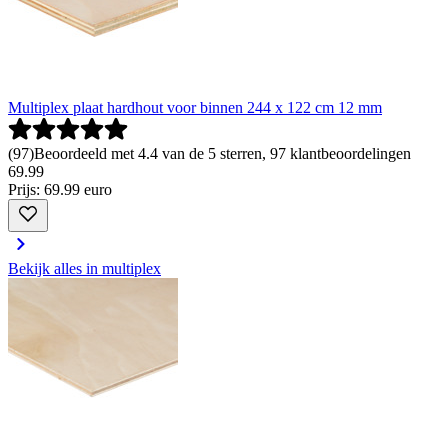
Multiplex plaat hardhout voor binnen 244 x 122 cm 12 mm
(
97
)
Beoordeeld met 4.4 van de 5 sterren, 97 klantbeoordelingen
69
.
99
Prijs: 69.99 euro
Bekijk alles in multiplex