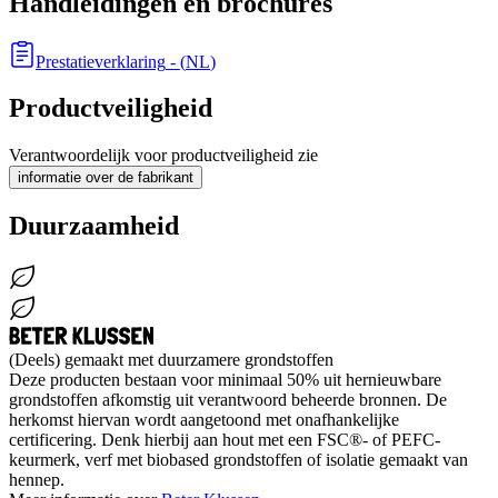
Handleidingen en brochures
Prestatieverklaring
- (
NL
)
Productveiligheid
Verantwoordelijk voor productveiligheid zie
informatie over de fabrikant
Duurzaamheid
(Deels) gemaakt met duurzamere grondstoffen
Deze producten bestaan voor minimaal 50% uit hernieuwbare
grondstoffen afkomstig uit verantwoord beheerde bronnen. De
herkomst hiervan wordt aangetoond met onafhankelijke
certificering. Denk hierbij aan hout met een FSC®- of PEFC-
keurmerk, verf met biobased grondstoffen of isolatie gemaakt van
hennep.