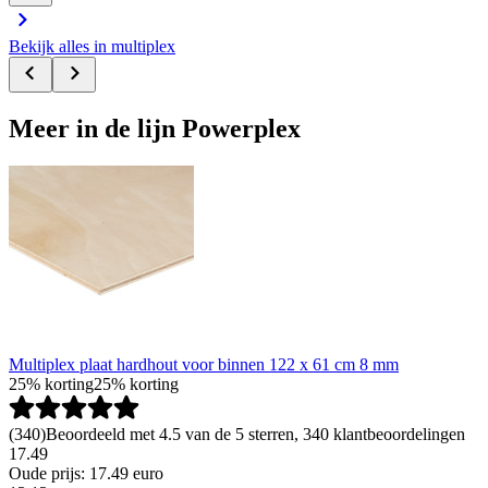
Bekijk alles in multiplex
Meer in de lijn Powerplex
Multiplex plaat hardhout voor binnen 122 x 61 cm 8 mm
25% korting
25% korting
(
340
)
Beoordeeld met 4.5 van de 5 sterren, 340 klantbeoordelingen
17.49
Oude prijs: 17.49 euro