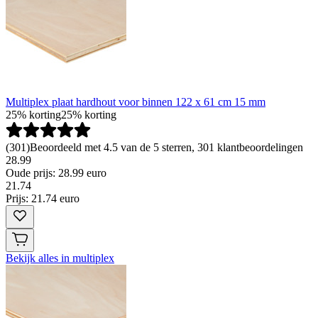
Multiplex plaat hardhout voor binnen 122 x 61 cm 15 mm
25% korting
25% korting
(
301
)
Beoordeeld met 4.5 van de 5 sterren, 301 klantbeoordelingen
28.99
Oude prijs: 28.99 euro
21
.
74
Prijs: 21.74 euro
Bekijk alles in multiplex