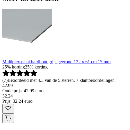
Multiplex plaat hardhout grijs gegrond 122 x 61 cm 15 mm
25% korting
25% korting
(
7
)
Beoordeeld met 4.3 van de 5 sterren, 7 klantbeoordelingen
42.99
Oude prijs: 42.99 euro
32
.
24
Prijs: 32.24 euro