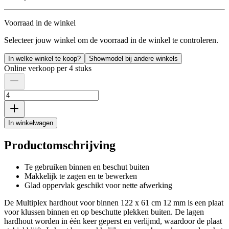
Voorraad in de winkel
Selecteer jouw winkel om de voorraad in de winkel te controleren.
In welke winkel te koop?
Showmodel bij andere winkels
Online verkoop per 4 stuks
In winkelwagen
Productomschrijving
Te gebruiken binnen en beschut buiten
Makkelijk te zagen en te bewerken
Glad oppervlak geschikt voor nette afwerking
De Multiplex hardhout voor binnen 122 x 61 cm 12 mm is een plaat
voor klussen binnen en op beschutte plekken buiten. De lagen
hardhout worden in één keer geperst en verlijmd, waardoor de plaat