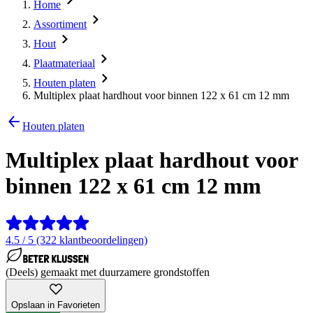
Home
Assortiment
Hout
Plaatmateriaal
Houten platen
Multiplex plaat hardhout voor binnen 122 x 61 cm 12 mm
Houten platen
Multiplex plaat hardhout voor
binnen 122 x 61 cm 12 mm
4.5 / 5 (322 klantbeoordelingen)
(Deels) gemaakt met duurzamere grondstoffen
Opslaan in Favorieten