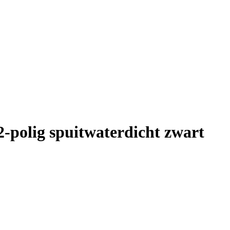
-polig spuitwaterdicht zwart