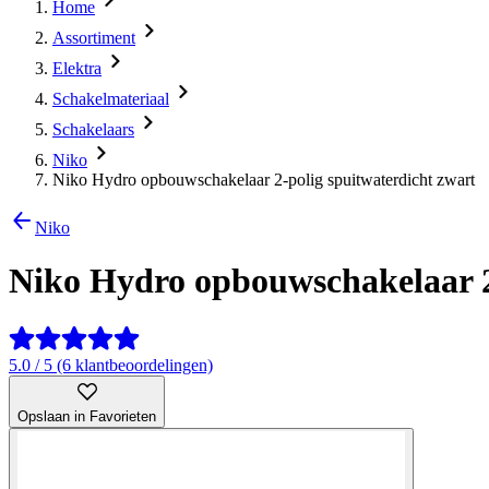
Home
Assortiment
Elektra
Schakelmateriaal
Schakelaars
Niko
Niko Hydro opbouwschakelaar 2-polig spuitwaterdicht zwart
Niko
Niko Hydro opbouwschakelaar 2
5.0 / 5 (6 klantbeoordelingen)
Opslaan in Favorieten