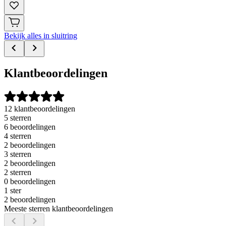
Bekijk alles in sluitring
Klantbeoordelingen
12 klantbeoordelingen
5 sterren
6 beoordelingen
4 sterren
2 beoordelingen
3 sterren
2 beoordelingen
2 sterren
0 beoordelingen
1 ster
2 beoordelingen
Meeste sterren klantbeoordelingen