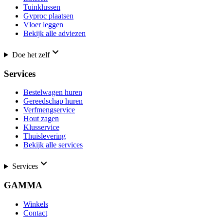
Tuinklussen
Gyproc plaatsen
Vloer leggen
Bekijk alle adviezen
Doe het zelf
Services
Bestelwagen huren
Gereedschap huren
Verfmengservice
Hout zagen
Klusservice
Thuislevering
Bekijk alle services
Services
GAMMA
Winkels
Contact