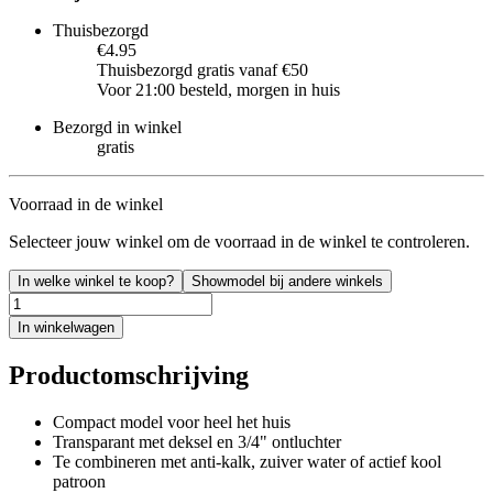
Thuisbezorgd
€4.95
Thuisbezorgd gratis vanaf €50
Voor 21:00 besteld, morgen in huis
Bezorgd in winkel
gratis
Voorraad in de winkel
Selecteer jouw winkel om de voorraad in de winkel te controleren.
In welke winkel te koop?
Showmodel bij andere winkels
In winkelwagen
Productomschrijving
Compact model voor heel het huis
Transparant met deksel en 3/4" ontluchter
Te combineren met anti-kalk, zuiver water of actief kool
patroon