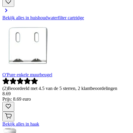
Bekijk alles in huishoudwaterfilter cartridge
O'Pure enkele muurbeugel
(
2
)
Beoordeeld met 4.5 van de 5 sterren, 2 klantbeoordelingen
8
.
69
Prijs: 8.69 euro
Bekijk alles in haak