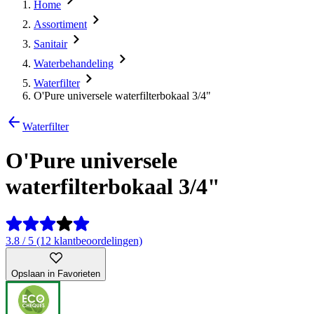
Home
Assortiment
Sanitair
Waterbehandeling
Waterfilter
O'Pure universele waterfilterbokaal 3/4"
Waterfilter
O'Pure universele
waterfilterbokaal 3/4"
3.8 / 5 (12 klantbeoordelingen)
Opslaan in Favorieten