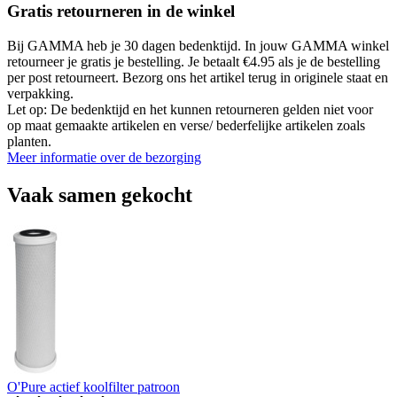
Gratis retourneren in de winkel
Bij GAMMA heb je 30 dagen bedenktijd. In jouw GAMMA winkel
retourneer je gratis je bestelling. Je betaalt €4.95 als je de bestelling
per post retourneert. Bezorg ons het artikel terug in originele staat en
verpakking.
Let op: De bedenktijd en het kunnen retourneren gelden niet voor
op maat gemaakte artikelen en verse/ bederfelijke artikelen zoals
planten.
Meer informatie over de bezorging
Vaak samen gekocht
O'Pure actief koolfilter patroon