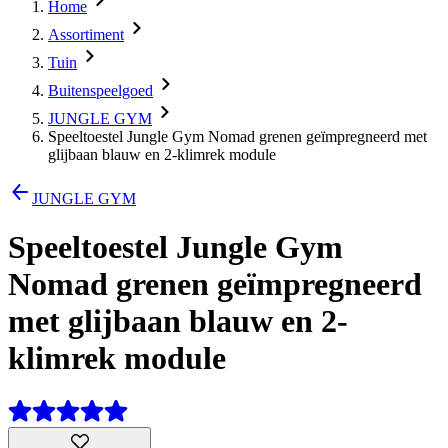
Home
Assortiment
Tuin
Buitenspeelgoed
JUNGLE GYM
Speeltoestel Jungle Gym Nomad grenen geïmpregneerd met
glijbaan blauw en 2-klimrek module
JUNGLE GYM
Speeltoestel Jungle Gym
Nomad grenen geïmpregneerd
met glijbaan blauw en 2-
klimrek module