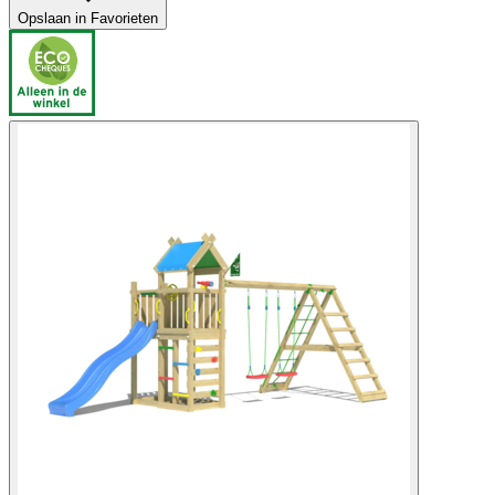
Opslaan in Favorieten